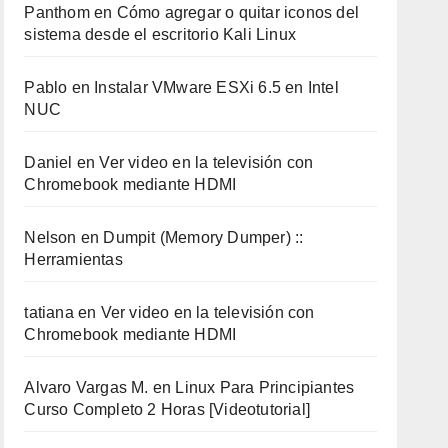
Panthom
en
Cómo agregar o quitar iconos del
sistema desde el escritorio Kali Linux
Pablo
en
Instalar VMware ESXi 6.5 en Intel
NUC
Daniel
en
Ver video en la televisión con
Chromebook mediante HDMI
Nelson
en
Dumpit (Memory Dumper) ::
Herramientas
tatiana
en
Ver video en la televisión con
Chromebook mediante HDMI
Alvaro Vargas M.
en
Linux Para Principiantes
Curso Completo 2 Horas [Videotutorial]