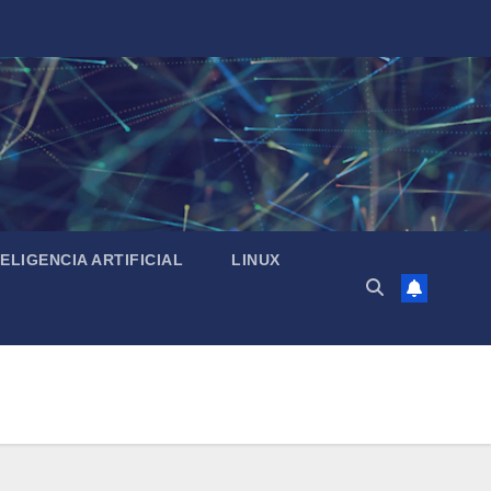
TELIGENCIA ARTIFICIAL
LINUX