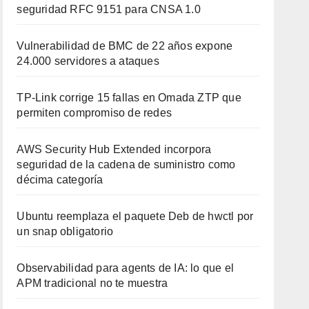
seguridad RFC 9151 para CNSA 1.0
Vulnerabilidad de BMC de 22 años expone
24.000 servidores a ataques
TP-Link corrige 15 fallas en Omada ZTP que
permiten compromiso de redes
AWS Security Hub Extended incorpora
seguridad de la cadena de suministro como
décima categoría
Ubuntu reemplaza el paquete Deb de hwctl por
un snap obligatorio
Observabilidad para agents de IA: lo que el
APM tradicional no te muestra