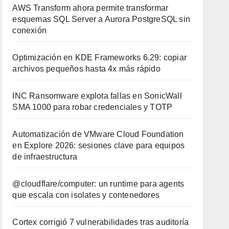
AWS Transform ahora permite transformar
esquemas SQL Server a Aurora PostgreSQL sin
conexión
Optimización en KDE Frameworks 6.29: copiar
archivos pequeños hasta 4x más rápido
INC Ransomware explota fallas en SonicWall
SMA 1000 para robar credenciales y TOTP
Automatización de VMware Cloud Foundation
en Explore 2026: sesiones clave para equipos
de infraestructura
@cloudflare/computer: un runtime para agents
que escala con isolates y contenedores
Cortex corrigió 7 vulnerabilidades tras auditoría