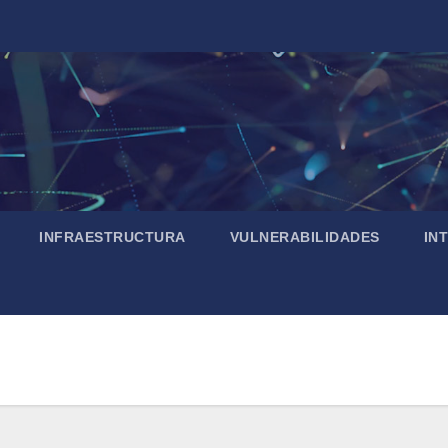
INFRAESTRUCTURA
VULNERABILIDADES
IN