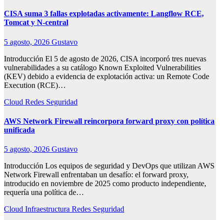
CISA suma 3 fallas explotadas activamente: Langflow RCE,
Tomcat y N-central
5 agosto, 2026
Gustavo
Introducción El 5 de agosto de 2026, CISA incorporó tres nuevas
vulnerabilidades a su catálogo Known Exploited Vulnerabilities
(KEV) debido a evidencia de explotación activa: un Remote Code
Execution (RCE)…
Cloud
Redes
Seguridad
AWS Network Firewall reincorpora forward proxy con política
unificada
5 agosto, 2026
Gustavo
Introducción Los equipos de seguridad y DevOps que utilizan AWS
Network Firewall enfrentaban un desafío: el forward proxy,
introducido en noviembre de 2025 como producto independiente,
requería una política de…
Cloud
Infraestructura
Redes
Seguridad