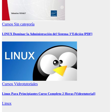
Cursos
Sin categoría
LINUX Dominar la Administración del Sistema 3°Edición [PDF]
Cursos
Videotutoriales
Linux Para Principiantes Curso Completo 2 Horas [Videotutorial]
Linux