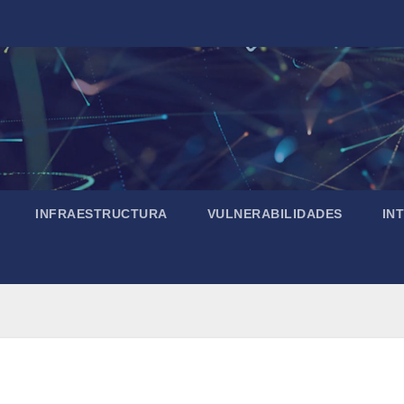
INFRAESTRUCTURA
VULNERABILIDADES
IN