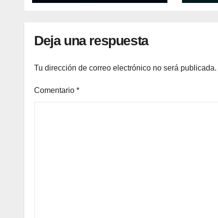
central
Deja una respuesta
Tu dirección de correo electrónico no será publicada.
Comentario
*