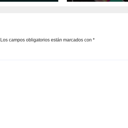
Los campos obligatorios están marcados con
*