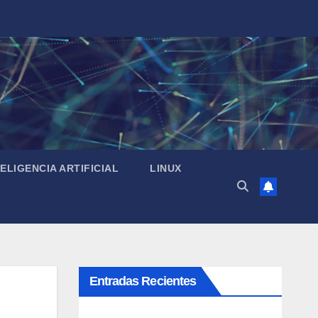
TELIGENCIA ARTIFICIAL
LINUX
Entradas Recientes