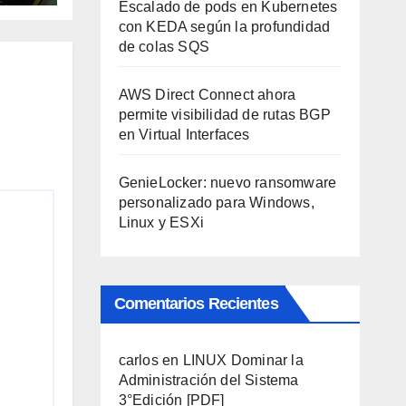
Escalado de pods en Kubernetes
con KEDA según la profundidad
de colas SQS
AWS Direct Connect ahora
permite visibilidad de rutas BGP
en Virtual Interfaces
GenieLocker: nuevo ransomware
personalizado para Windows,
Linux y ESXi
Comentarios Recientes
carlos
en
LINUX Dominar la
Administración del Sistema
3°Edición [PDF]