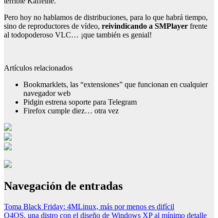
terrible Kaffeine.
Pero hoy no hablamos de distribuciones, para lo que habrá tiempo,
sino de reproductores de vídeo,
reivindicando a SMPlayer
frente
al todopoderoso VLC… ¡que también es genial!
Artículos relacionados
Bookmarklets, las “extensiones” que funcionan en cualquier
navegador web
Pidgin estrena soporte para Telegram
Firefox cumple diez… otra vez
Navegación de entradas
Toma Black Friday: 4MLinux, más por menos es difícil
Q4OS, una distro con el diseño de Windows XP al mínimo detalle