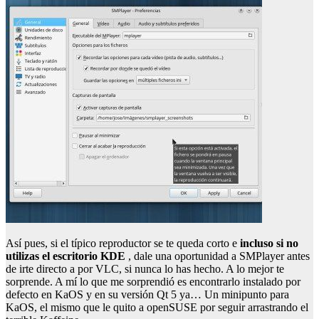
Así pues, si el típico reproductor se te queda corto e
incluso si no
utilizas el escritorio KDE
, dale una oportunidad a SMPlayer antes
de irte directo a por VLC, si nunca lo has hecho. A lo mejor te
sorprende. A mí lo que me sorprendió es encontrarlo instalado por
defecto en KaOS y en su versión Qt 5 ya… Un minipunto para
KaOS, el mismo que le quito a openSUSE por seguir arrastrando el