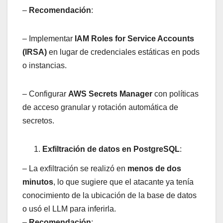
–
Recomendación
:
– Implementar
IAM Roles for Service Accounts
(IRSA)
en lugar de credenciales estáticas en pods
o instancias.
– Configurar
AWS Secrets Manager
con políticas
de acceso granular y rotación automática de
secretos.
Exfiltración de datos en PostgreSQL
:
– La exfiltración se realizó en
menos de dos
minutos
, lo que sugiere que el atacante ya tenía
conocimiento de la ubicación de la base de datos
o usó el LLM para inferirla.
–
Recomendación
: