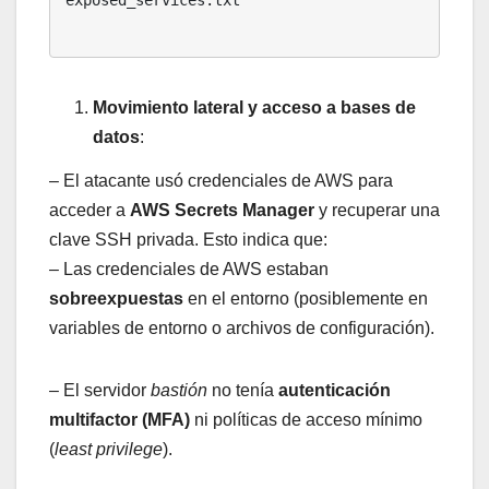
Movimiento lateral y acceso a bases de
datos
:
– El atacante usó credenciales de AWS para
acceder a
AWS Secrets Manager
y recuperar una
clave SSH privada. Esto indica que:
– Las credenciales de AWS estaban
sobreexpuestas
en el entorno (posiblemente en
variables de entorno o archivos de configuración).
– El servidor
bastión
no tenía
autenticación
multifactor (MFA)
ni políticas de acceso mínimo
(
least privilege
).