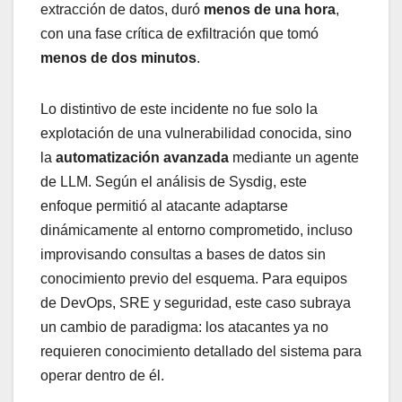
extracción de datos, duró
menos de una hora
,
con una fase crítica de exfiltración que tomó
menos de dos minutos
.
Lo distintivo de este incidente no fue solo la
explotación de una vulnerabilidad conocida, sino
la
automatización avanzada
mediante un agente
de LLM. Según el análisis de Sysdig, este
enfoque permitió al atacante adaptarse
dinámicamente al entorno comprometido, incluso
improvisando consultas a bases de datos sin
conocimiento previo del esquema. Para equipos
de DevOps, SRE y seguridad, este caso subraya
un cambio de paradigma: los atacantes ya no
requieren conocimiento detallado del sistema para
operar dentro de él.