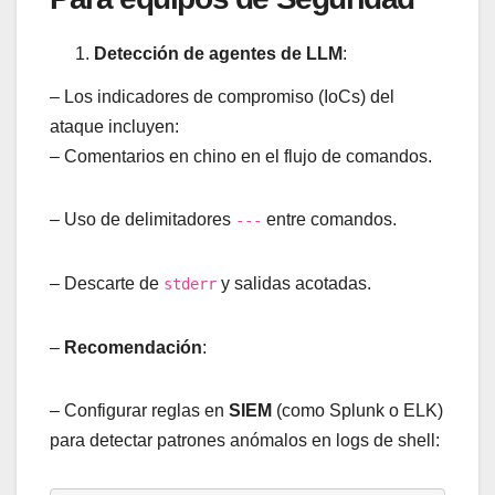
Detección de agentes de LLM
:
– Los indicadores de compromiso (IoCs) del
ataque incluyen:
– Comentarios en chino en el flujo de comandos.
– Uso de delimitadores
entre comandos.
---
– Descarte de
y salidas acotadas.
stderr
–
Recomendación
:
– Configurar reglas en
SIEM
(como Splunk o ELK)
para detectar patrones anómalos en logs de shell: