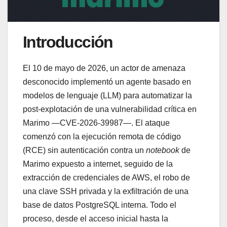
Introducción
El 10 de mayo de 2026, un actor de amenaza
desconocido implementó un agente basado en
modelos de lenguaje (LLM) para automatizar la
post-explotación de una vulnerabilidad crítica en
Marimo —CVE-2026-39987—. El ataque
comenzó con la ejecución remota de código
(RCE) sin autenticación contra un
notebook
de
Marimo expuesto a internet, seguido de la
extracción de credenciales de AWS, el robo de
una clave SSH privada y la exfiltración de una
base de datos PostgreSQL interna. Todo el
proceso, desde el acceso inicial hasta la