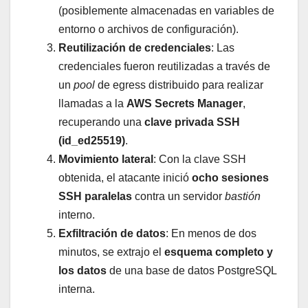
(posiblemente almacenadas en variables de
entorno o archivos de configuración).
Reutilización de credenciales
: Las
credenciales fueron reutilizadas a través de
un
pool
de egress distribuido para realizar
llamadas a la
AWS Secrets Manager
,
recuperando una
clave privada SSH
(id_ed25519)
.
Movimiento lateral
: Con la clave SSH
obtenida, el atacante inició
ocho sesiones
SSH paralelas
contra un servidor
bastión
interno.
Exfiltración de datos
: En menos de dos
minutos, se extrajo el
esquema completo y
los datos
de una base de datos PostgreSQL
interna.