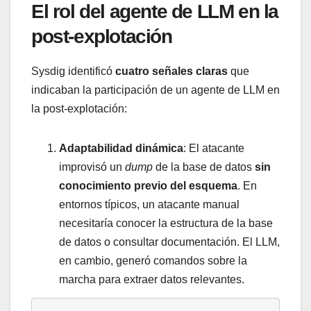
El rol del agente de LLM en la
post-explotación
Sysdig identificó
cuatro señales claras
que
indicaban la participación de un agente de LLM en
la post-explotación:
Adaptabilidad dinámica
: El atacante
improvisó un
dump
de la base de datos
sin
conocimiento previo del esquema
. En
entornos típicos, un atacante manual
necesitaría conocer la estructura de la base
de datos o consultar documentación. El LLM,
en cambio, generó comandos sobre la
marcha para extraer datos relevantes.