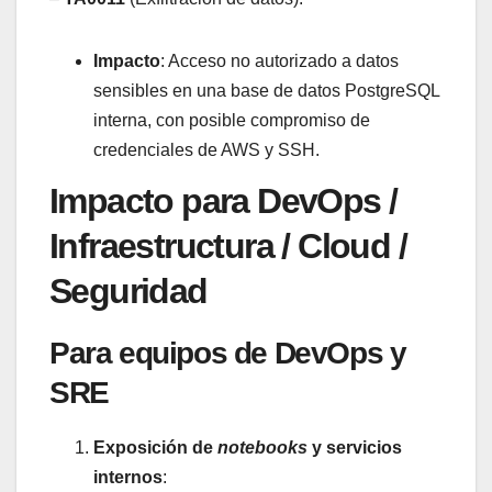
Impacto
: Acceso no autorizado a datos
sensibles en una base de datos PostgreSQL
interna, con posible compromiso de
credenciales de AWS y SSH.
Impacto para DevOps /
Infraestructura / Cloud /
Seguridad
Para equipos de DevOps y
SRE
Exposición de
notebooks
y servicios
internos
: