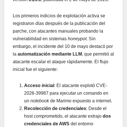
Los primeros indicios de explotación activa se
registraron días después de la publicación del
parche, con atacantes manuales probando la
vulnerabilidad en sistemas
honeypot
. Sin
embargo, el incidente del 10 de mayo destacó por
la
automatización mediante LLM
, que permitió al
atacante escalar el ataque rápidamente. El flujo
inicial fue el siguiente:
Acceso inicial
: El atacante explotó CVE-
2026-39987 para ejecutar un comando en
un
notebook
de Marimo expuesto a internet.
Recolección de credenciales
: Desde el
host comprometido, el atacante extrajo
dos
credenciales de AWS
del entorno