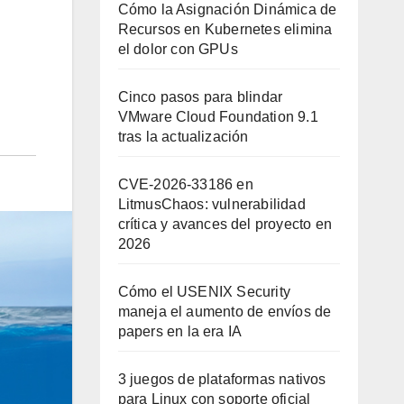
Cómo la Asignación Dinámica de
Recursos en Kubernetes elimina
el dolor con GPUs
Cinco pasos para blindar
VMware Cloud Foundation 9.1
tras la actualización
CVE-2026-33186 en
LitmusChaos: vulnerabilidad
crítica y avances del proyecto en
2026
Cómo el USENIX Security
maneja el aumento de envíos de
papers en la era IA
3 juegos de plataformas nativos
para Linux con soporte oficial