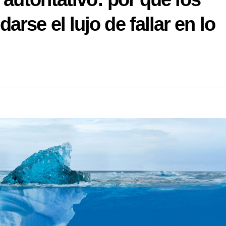
rse el lujo de fallar en lo