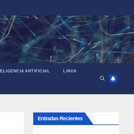
TELIGENCIA ARTIFICIAL
LINUX
Entradas Recientes