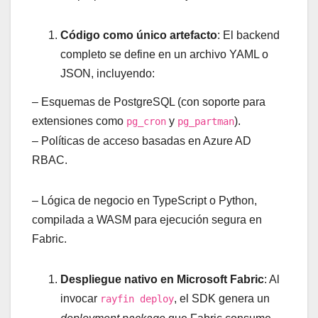
Código como único artefacto
: El backend
completo se define en un archivo YAML o
JSON, incluyendo:
– Esquemas de PostgreSQL (con soporte para
extensiones como
y
).
pg_cron
pg_partman
– Políticas de acceso basadas en Azure AD
RBAC.
– Lógica de negocio en TypeScript o Python,
compilada a WASM para ejecución segura en
Fabric.
Despliegue nativo en Microsoft Fabric
: Al
invocar
, el SDK genera un
rayfin deploy