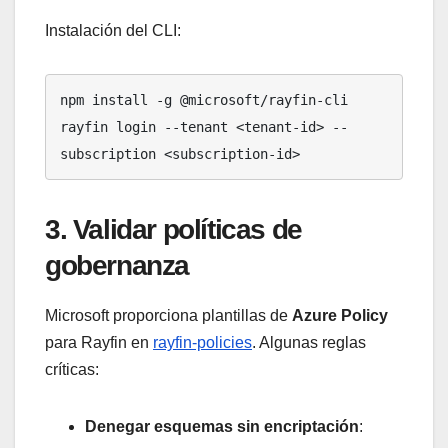
Instalación del CLI:
npm install -g @microsoft/rayfin-cli

rayfin login --tenant <tenant-id> --
subscription <subscription-id>
3. Validar políticas de
gobernanza
Microsoft proporciona plantillas de
Azure Policy
para Rayfin en
rayfin-policies
. Algunas reglas
críticas:
Denegar esquemas sin encriptación
: