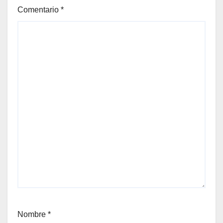
Comentario
*
Nombre
*