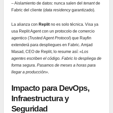
– Aislamiento de datos: nunca salen del
tenant
de
Fabric del cliente (
data residency
garantizado).
La alianza con
Replit
no es solo técnica. Visa ya
usa Replit Agent con un protocolo de comercio
agentico (
Trusted Agent Protocol
) que Rayfin
extenderá para despliegues en Fabric. Amjad
Masad, CEO de Replit, lo resume así:
«Los
agentes escriben el código. Fabric lo despliega de
forma segura. Pasamos de meses a horas para
llegar a producción»
.
Impacto para DevOps,
Infraestructura y
Seguridad