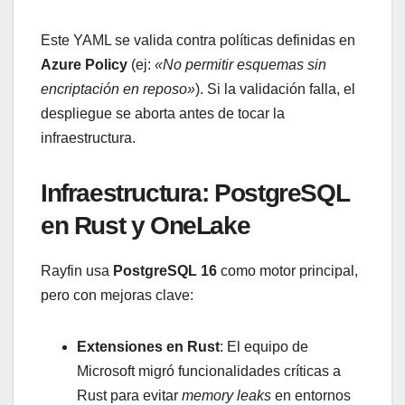
Este YAML se valida contra políticas definidas en
Azure Policy
(ej:
«No permitir esquemas sin
encriptación en reposo»
). Si la validación falla, el
despliegue se aborta antes de tocar la
infraestructura.
Infraestructura: PostgreSQL
en Rust y OneLake
Rayfin usa
PostgreSQL 16
como motor principal,
pero con mejoras clave:
Extensiones en Rust
: El equipo de
Microsoft migró funcionalidades críticas a
Rust para evitar
memory leaks
en entornos