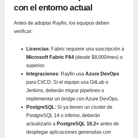
con el entorno actual
Antes de adoptar Rayfin, los equipos deben
verificar:
Licencias
: Fabric requiere una suscripción a
Microsoft Fabric F64
(desde $8,000/mes) o
superior.
Integraciones
: Rayfin usa
Azure DevOps
para CI/CD. Si el equipo usa GitLab o
Jenkins, deberán migrar pipelines o
implementar un
bridge
con Azure DevOps.
PostgreSQL
: Si ya tienen un cluster de
PostgreSQL 14 o inferior, deberán
actualizarlo a
PostgreSQL 16.2+
antes de
desplegar aplicaciones generadas con