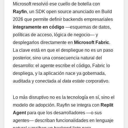
Microsoft resolvió ese cuello de botella con
Rayfin
, un SDK open source anunciado en Build
2026 que permite definir backends empresariales
íntegramente en código
—esquemas de datos,
políticas de acceso, lógica de negocio— y
desplegarlos directamente en
Microsoft Fabric
.
La clave está en que el despliegue no es un paso
posterior, sino una consecuencia natural del
desarrollo: el agente escribe el código, Fabric lo
despliega, y la aplicación nace ya gobernada,
auditada y conectada al
data estate
corporativo.
Lo más disruptivo no es la tecnología en sí, sino el
modelo de adopción. Rayfin se integra con
Replit
Agent
para que los desarrolladores —o sus
agentes— describan funcionalidades en lenguaje