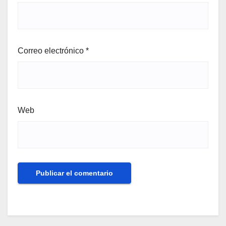
Correo electrónico
*
Web