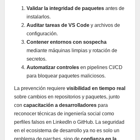
Validar la integridad de paquetes
antes de
instalarlos.
Auditar tareas de VS Code
y archivos de
configuración.
Contener entornos con sospecha
mediante máquinas limpias y rotación de
secretos.
Automatizar controles
en pipelines CI/CD
para bloquear paquetes maliciosos.
La prevención requiere
visibilidad en tiempo real
sobre cambios en repositorios y paquetes, junto
con
capacitación a desarrolladores
para
reconocer técnicas de ingeniería social como
perfiles falsos en LinkedIn o GitHub. La seguridad
en el ecosistema de desarrollo ya no es solo un
problema de parches, sino de
confianza en la