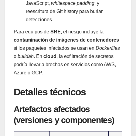
JavaScript,
whitespace padding
, y
reescritura de Git history para burlar
detecciones.
Para equipos de
SRE
, el riesgo incluye la
contaminación de imágenes de contenedores
si los paquetes infectados se usan en
Dockerfiles
o
buildah
. En
cloud
, la exfiltración de secretos
podría llevar a brechas en servicios como AWS,
Azure o GCP.
Detalles técnicos
Artefactos afectados
(versiones y componentes)