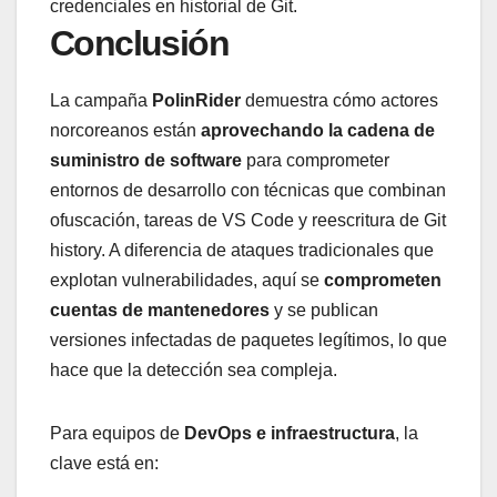
credenciales en historial de Git.
Conclusión
La campaña
PolinRider
demuestra cómo actores
norcoreanos están
aprovechando la cadena de
suministro de software
para comprometer
entornos de desarrollo con técnicas que combinan
ofuscación, tareas de VS Code y reescritura de Git
history. A diferencia de ataques tradicionales que
explotan vulnerabilidades, aquí se
comprometen
cuentas de mantenedores
y se publican
versiones infectadas de paquetes legítimos, lo que
hace que la detección sea compleja.
Para equipos de
DevOps e infraestructura
, la
clave está en: