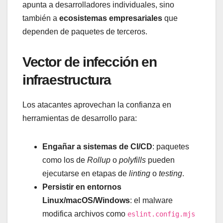
apunta a desarrolladores individuales, sino
también a
ecosistemas empresariales
que
dependen de paquetes de terceros.
Vector de infección en
infraestructura
Los atacantes aprovechan la confianza en
herramientas de desarrollo para:
Engañar a sistemas de CI/CD
: paquetes
como los de
Rollup
o
polyfills
pueden
ejecutarse en etapas de
linting
o
testing
.
Persistir en entornos
Linux/macOS/Windows
: el malware
modifica archivos como
eslint.config.mjs