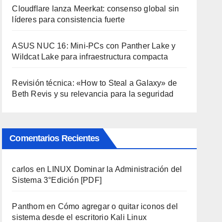
Cloudflare lanza Meerkat: consenso global sin
líderes para consistencia fuerte
ASUS NUC 16: Mini-PCs con Panther Lake y
Wildcat Lake para infraestructura compacta
Revisión técnica: «How to Steal a Galaxy» de
Beth Revis y su relevancia para la seguridad
Comentarios Recientes
carlos
en
LINUX Dominar la Administración del
Sistema 3°Edición [PDF]
Panthom
en
Cómo agregar o quitar iconos del
sistema desde el escritorio Kali Linux