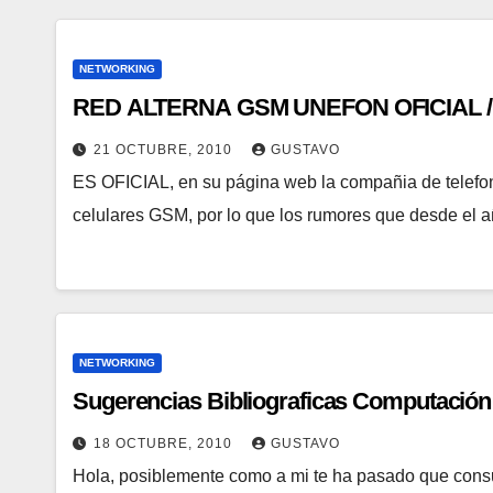
NETWORKING
RED ALTERNA GSM UNEFON OFICIAL 
21 OCTUBRE, 2010
GUSTAVO
ES OFICIAL, en su página web la compañia de telefo
celulares GSM, por lo que los rumores que desde e
NETWORKING
Sugerencias Bibliograficas Computación
18 OCTUBRE, 2010
GUSTAVO
Hola, posiblemente como a mi te ha pasado que consul