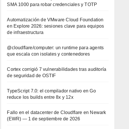
SMA 1000 para robar credenciales y TOTP
Automatización de VMware Cloud Foundation
en Explore 2026: sesiones clave para equipos
de infraestructura
@cloudflare/computer: un runtime para agents
que escala con isolates y contenedores
Cortex corrigió 7 vulnerabilidades tras auditoría
de seguridad de OSTIF
TypeScript 7.0: el compilador nativo en Go
reduce los builds entre 8x y 12x
Fallo en el datacenter de Cloudflare en Newark
(EWR) — 1 de septiembre de 2026