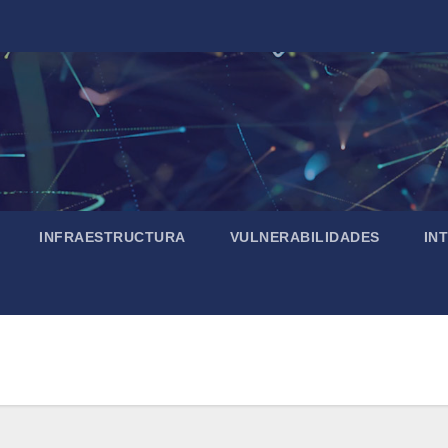
INFRAESTRUCTURA
VULNERABILIDADES
IN