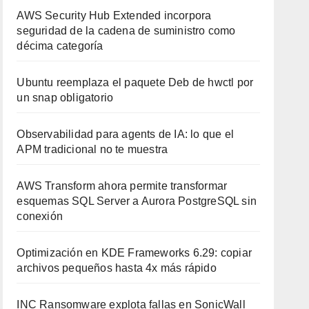
AWS Security Hub Extended incorpora
seguridad de la cadena de suministro como
décima categoría
Ubuntu reemplaza el paquete Deb de hwctl por
un snap obligatorio
Observabilidad para agents de IA: lo que el
APM tradicional no te muestra
AWS Transform ahora permite transformar
esquemas SQL Server a Aurora PostgreSQL sin
conexión
Optimización en KDE Frameworks 6.29: copiar
archivos pequeños hasta 4x más rápido
INC Ransomware explota fallas en SonicWall