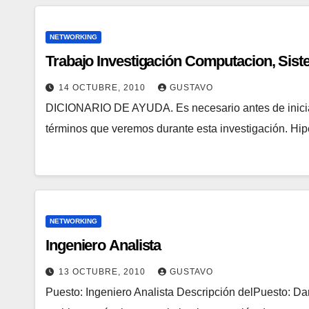
NETWORKING
Trabajo Investigación Computacion, Sist
14 OCTUBRE, 2010
GUSTAVO
DICIONARIO DE AYUDA. Es necesario antes de iniciar 
términos que veremos durante esta investigación. Hip
NETWORKING
Ingeniero Analista
13 OCTUBRE, 2010
GUSTAVO
Puesto: Ingeniero Analista Descripción delPuesto: Dar 