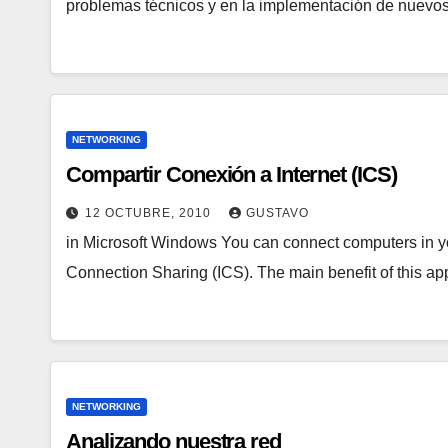
problemas técnicos y en la implementación de nuevos
NETWORKING
Compartir Conexión a Internet (ICS)
12 OCTUBRE, 2010
GUSTAVO
in Microsoft Windows You can connect computers in yo
Connection Sharing (ICS). The main benefit of this a
NETWORKING
Analizando nuestra red