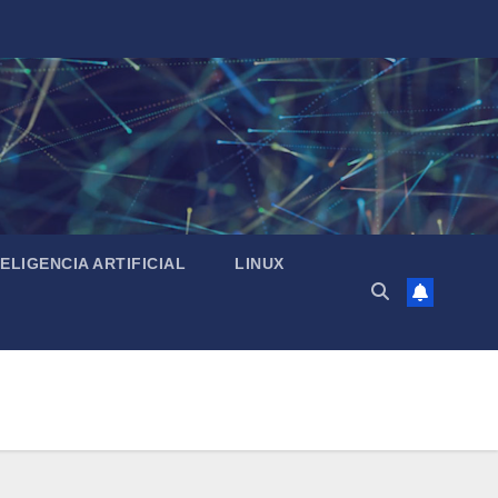
TELIGENCIA ARTIFICIAL
LINUX