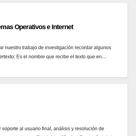
emas Operativos e Internet
nuestro trabajo de investigación recordar algunos
ertexto: Es el nombre que recibe el texto que en…
soporte al usuario final, análisis y resolución de