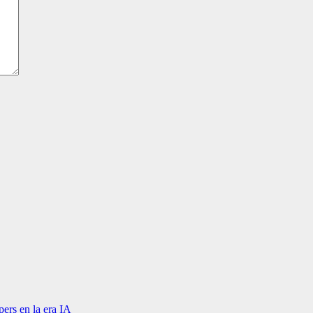
ers en la era IA