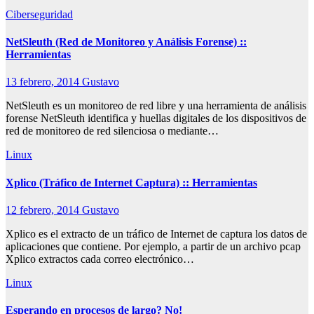
Ciberseguridad
NetSleuth (Red de Monitoreo y Análisis Forense) ::
Herramientas
13 febrero, 2014
Gustavo
NetSleuth es un monitoreo de red libre y una herramienta de análisis
forense NetSleuth identifica y huellas digitales de los dispositivos de
red de monitoreo de red silenciosa o mediante…
Linux
Xplico (Tráfico de Internet Captura) :: Herramientas
12 febrero, 2014
Gustavo
Xplico es el extracto de un tráfico de Internet de captura los datos de
aplicaciones que contiene. Por ejemplo, a partir de un archivo pcap
Xplico extractos cada correo electrónico…
Linux
Esperando en procesos de largo? No!