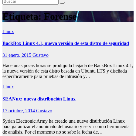
Etiqueta:
Forense
Linux
BackBox Linux 4.1, nueva versión de esta distro de seguridad
31 enero, 2015
Gustavo
Hace unas pocas horas se produjo la llegada de BackBox Linux 4.1,
la nueva versión de esta distro basada en Ubuntu LTS y diseñada
específicamente para pruebas de intrusión y…
Linux
SEANux: nueva distribución Linux
17 octubre, 2014
Gustavo
Syrian Electronic Army ha creado una nueva distirbución Linux
para garantizar el anonimato del usuario y servir como herramienta
de análisis. Por el momento no se sabe la fecha de…