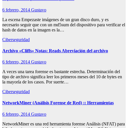
6 febrero, 2014
Gustavo
La escena Empezaste imágenes de un gran disco duro, y es
necesario seguir que con un md5sum del dispositivo para verificar el
hash de datos en la imagen es la…
Ciberseguridad
Archivo «Cliffs» Notas: Reads Abreviación del archivo
6 febrero, 2014
Gustavo
A veces una tarea forense es bastante estrecha. Determinación del
tipo de archivo significa leer los primeros meses del 10 de bytes en
la mayoría de los casos. Por suerte…
Ciberseguridad
NetworkMiner (Análisis Forense de Red) :: Herramientas
6 febrero, 2014
Gustavo
NetworkMiner es una red herramienta forense Análisis (NFAT) para