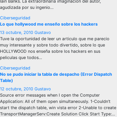
lain Banks. La extraordinaria imaginación del autor,
agudizada por su ingenio…
Ciberseguridad
Lo que hollywood me enseño sobre los hackers
13 octubre, 2010
Gustavo
Tuve la oportunidad de leer un articulo que me parecio
muy interesante y sobre todo divertido, sobre lo que
HOLLYWOOD nos enseña sobre los hackers en sus
peliculas que todos…
Ciberseguridad
No se pudo iniciar la tabla de despacho (Error Dispatch
Table)
12 octubre, 2010
Gustavo
Source error messages when I open the Computer
Application: All of them open simultaneously. 1-Couldn’t
start the dispatch table, win vista error 2-Unable to create
TransportManagerServ:Create Solution Click Start Type:…