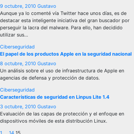
9 octubre, 2010
Gustavo
Aunque ya lo comenté vía Twitter hace unos días, es de
destacar esta inteligente iniciativa del gran buscador por
perseguir la lacra del malware. Para ello, han decidido
utilizar sus…
Ciberseguridad
El papel de los productos Apple en la seguridad nacional
8 octubre, 2010
Gustavo
Un análisis sobre el uso de infraestructura de Apple en
agencias de defensa y protección de datos.
Ciberseguridad
Características de seguridad en Linpus Lite 1.4
3 octubre, 2010
Gustavo
Evaluación de las capas de protección y el enfoque en
dispositivos móviles de esta distribución Linux.
1
…
14
15