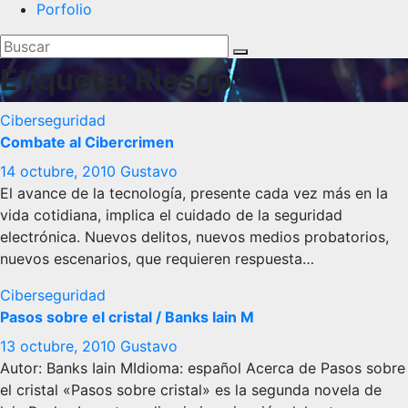
Porfolio
Etiqueta:
Riesgo
Ciberseguridad
Combate al Cibercrimen
14 octubre, 2010
Gustavo
El avance de la tecnología, presente cada vez más en la
vida cotidiana, implica el cuidado de la seguridad
electrónica. Nuevos delitos, nuevos medios probatorios,
nuevos escenarios, que requieren respuesta…
Ciberseguridad
Pasos sobre el cristal / Banks Iain M
13 octubre, 2010
Gustavo
Autor: Banks Iain MIdioma: español Acerca de Pasos sobre
el cristal «Pasos sobre cristal» es la segunda novela de