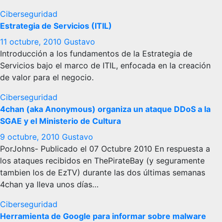
Ciberseguridad
Estrategia de Servicios (ITIL)
11 octubre, 2010
Gustavo
Introducción a los fundamentos de la Estrategia de
Servicios bajo el marco de ITIL, enfocada en la creación
de valor para el negocio.
Ciberseguridad
4chan (aka Anonymous) organiza un ataque DDoS a la
SGAE y el Ministerio de Cultura
9 octubre, 2010
Gustavo
PorJohns- Publicado el 07 Octubre 2010 En respuesta a
los ataques recibidos en ThePirateBay (y seguramente
tambien los de EzTV) durante las dos últimas semanas
4chan ya lleva unos días…
Ciberseguridad
Herramienta de Google para informar sobre malware