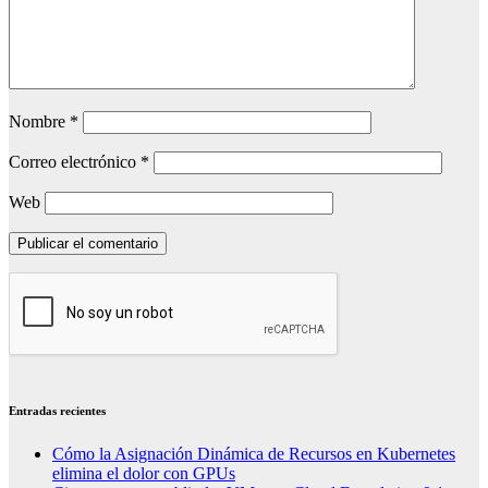
Nombre
*
Correo electrónico
*
Web
Entradas recientes
Cómo la Asignación Dinámica de Recursos en Kubernetes
elimina el dolor con GPUs