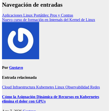
Navegación de entradas
Aplicaciones Linux Portátiles: Pros y Contras
Nuevo curso de formación en Internals del Kernel de Linux
Por
Gustavo
Entrada relacionada
Cloud
Infraestructura
Kubernetes
Linux
Observabilidad
Redes
Cómo la Asignación Dinámica de Recursos en Kubernetes
elimina el dolor con GPUs