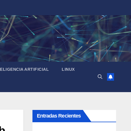
TELIGENCIA ARTIFICIAL
LINUX
Entradas Recientes
b