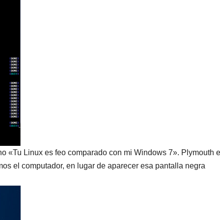
cho «Tu Linux es feo comparado con mi Windows 7». Plymouth 
 el computador, en lugar de aparecer esa pantalla negra