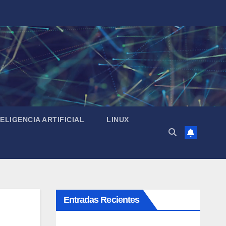
TELIGENCIA ARTIFICIAL
LINUX
Entradas Recientes