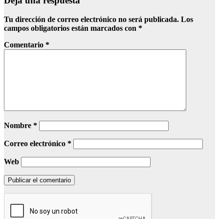
Deja una respuesta
Tu dirección de correo electrónico no será publicada.
Los
campos obligatorios están marcados con
*
Comentario
*
Nombre
*
Correo electrónico
*
Web