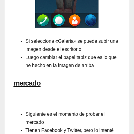
Si selecciona «Galería» se puede subir una
imagen desde el escritorio
Luego cambiar el papel tapiz que es lo que
he hecho en la imagen de arriba
mercado
Siguiente es el momento de probar el
mercado
Tienen Facebook y Twitter, pero lo intenté