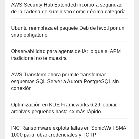
AWS Security Hub Extended incorpora seguridad
de la cadena de suministro como décima categoría
Ubuntu reemplaza el paquete Deb de hwctl por un
snap obligatorio
Observabilidad para agents de IA: lo que el APM
tradicional no te muestra
AWS Transform ahora permite transformar
esquemas SQL Server a Aurora PostgreSQL sin
conexión
Optimización en KDE Frameworks 6.29: copiar
archivos pequeños hasta 4x más rápido
INC Ransomware explota fallas en SonicWall SMA
1000 para robar credenciales y TOTP