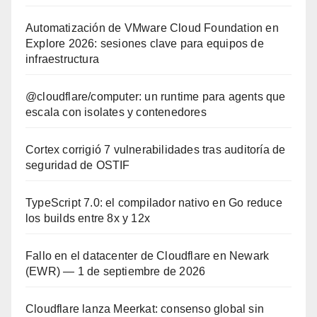
Automatización de VMware Cloud Foundation en
Explore 2026: sesiones clave para equipos de
infraestructura
@cloudflare/computer: un runtime para agents que
escala con isolates y contenedores
Cortex corrigió 7 vulnerabilidades tras auditoría de
seguridad de OSTIF
TypeScript 7.0: el compilador nativo en Go reduce
los builds entre 8x y 12x
Fallo en el datacenter de Cloudflare en Newark
(EWR) — 1 de septiembre de 2026
Cloudflare lanza Meerkat: consenso global sin