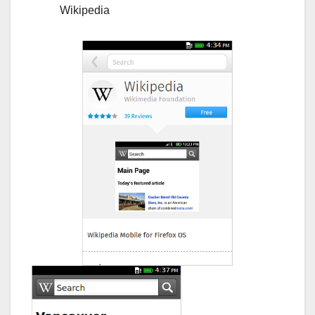
Wikipedia