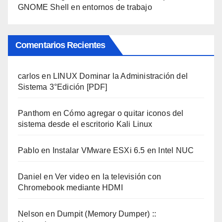
GNOME Shell en entornos de trabajo
Comentarios Recientes
carlos
en
LINUX Dominar la Administración del
Sistema 3°Edición [PDF]
Panthom
en
Cómo agregar o quitar iconos del
sistema desde el escritorio Kali Linux
Pablo
en
Instalar VMware ESXi 6.5 en Intel NUC
Daniel
en
Ver video en la televisión con
Chromebook mediante HDMI
Nelson
en
Dumpit (Memory Dumper) ::