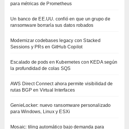
para métricas de Prometheus
Un banco de EE.UU. confió en que un grupo de
ransomware borraría sus datos robados
Modernizar codebases legacy con Stacked
Sessions y PRs en GitHub Copilot
Escalado de pods en Kubernetes con KEDA según
la profundidad de colas SQS
AWS Direct Connect ahora permite visibilidad de
rutas BGP en Virtual Interfaces
GenieLocker: nuevo ransomware personalizado
para Windows, Linux y ESXi
Mosaic: tiling automático bajo demanda para