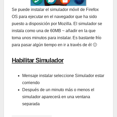
Se puede instalar el simulador móvil de Firefox
OS para ejecutar en el navegador que ha sido
puesto a disposición por Mozilla. El simulador se
instala como una de 60MB ~ añadir en la que
toma unos minutos para instalar. Es bastante frío
para pasar algún tiempo en ir a través de él 🙂
Habilitar Simulador
Mensaje instalar seleccione Simulador estar
corriendo
Después de un minuto más o menos el
simulador aparecerá en una ventana
separada