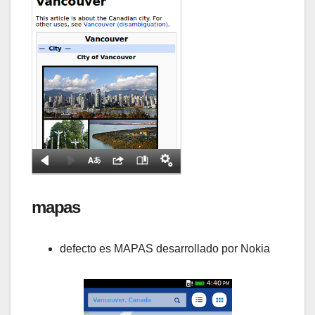
mapas
defecto es MAPAS desarrollado por Nokia