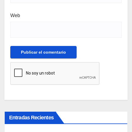
Web
Entradas Recientes