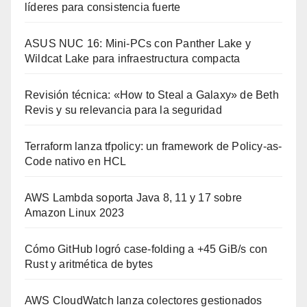
líderes para consistencia fuerte
ASUS NUC 16: Mini-PCs con Panther Lake y
Wildcat Lake para infraestructura compacta
Revisión técnica: «How to Steal a Galaxy» de Beth
Revis y su relevancia para la seguridad
Terraform lanza tfpolicy: un framework de Policy-as-
Code nativo en HCL
AWS Lambda soporta Java 8, 11 y 17 sobre
Amazon Linux 2023
Cómo GitHub logró case-folding a +45 GiB/s con
Rust y aritmética de bytes
AWS CloudWatch lanza colectores gestionados