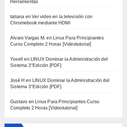
Herramientas
tatiana
en
Ver video en la televisión con
Chromebook mediante HDMI
Alvaro Vargas M.
en
Linux Para Principiantes
Curso Completo 2 Horas [Videotutorial]
Yosell
en
LINUX Dominar la Administración del
Sistema 3°Edición [PDF]
José H
en
LINUX Dominar la Administración del
Sistema 3°Edición [PDF]
Gustavo
en
Linux Para Principiantes Curso
Completo 2 Horas [Videotutorial]