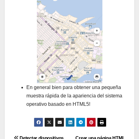
En general bien para obtener una pequeña
muestra rápida de la apariencia del sistema
operativo basado en HTML5!
Detectar dispositivos
Crear una página HTML