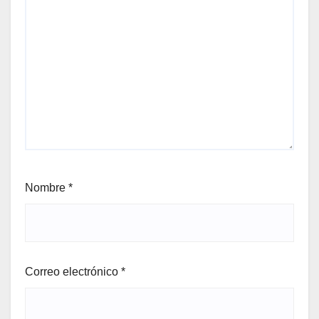
Nombre
*
Correo electrónico
*