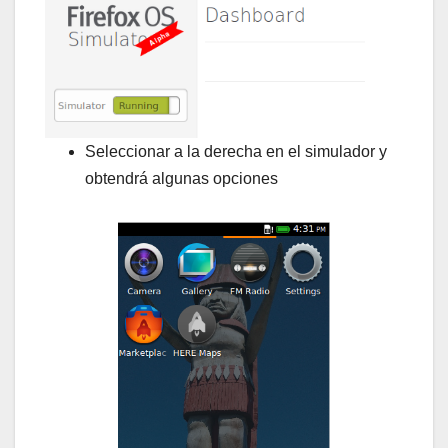
Seleccionar a la derecha en el simulador y
obtendrá algunas opciones