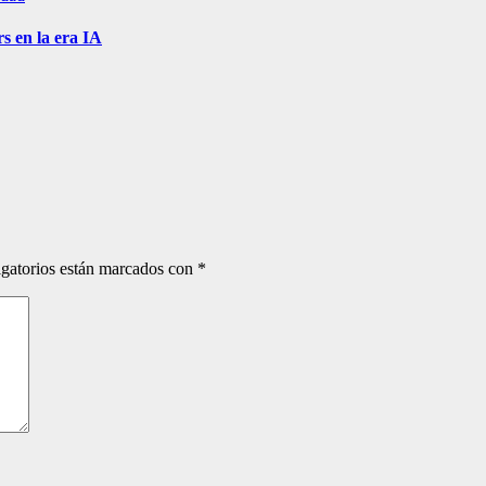
s en la era IA
gatorios están marcados con
*