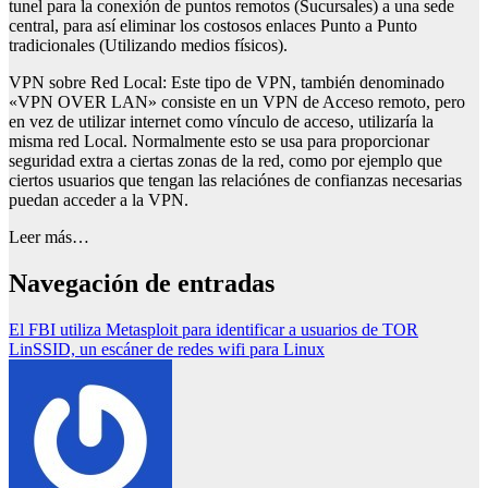
tunel para la conexión de puntos remotos (Sucursales) a una sede
central, para así eliminar los costosos enlaces Punto a Punto
tradicionales (Utilizando medios físicos).
VPN sobre Red Local: Este tipo de VPN, también denominado
«VPN OVER LAN» consiste en un VPN de Acceso remoto, pero
en vez de utilizar internet como vínculo de acceso, utilizaría la
misma red Local. Normalmente esto se usa para proporcionar
seguridad extra a ciertas zonas de la red, como por ejemplo que
ciertos usuarios que tengan las relaciónes de confianzas necesarias
puedan acceder a la VPN.
Leer más…
Navegación de entradas
El FBI utiliza Metasploit para identificar a usuarios de TOR
LinSSID, un escáner de redes wifi para Linux