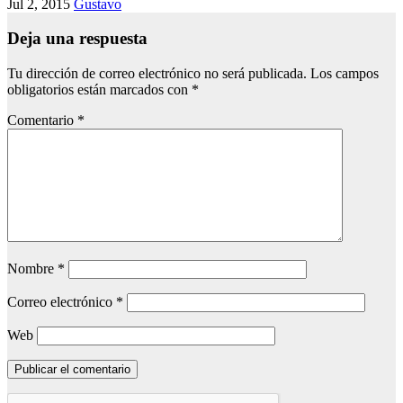
Jul 2, 2015
Gustavo
Deja una respuesta
Tu dirección de correo electrónico no será publicada.
Los campos
obligatorios están marcados con
*
Comentario
*
Nombre
*
Correo electrónico
*
Web