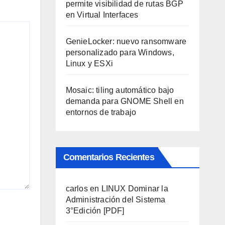
permite visibilidad de rutas BGP
en Virtual Interfaces
GenieLocker: nuevo ransomware
personalizado para Windows,
Linux y ESXi
Mosaic: tiling automático bajo
demanda para GNOME Shell en
entornos de trabajo
Comentarios Recientes
carlos
en
LINUX Dominar la
Administración del Sistema
3°Edición [PDF]