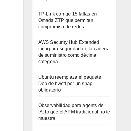
TP-Link corrige 15 fallas en
Omada ZTP que permiten
compromiso de redes
AWS Security Hub Extended
incorpora seguridad de la cadena
de suministro como décima
categoría
Ubuntu reemplaza el paquete
Deb de hwctl por un snap
obligatorio
Observabilidad para agents de
IA: lo que el APM tradicional no te
muestra