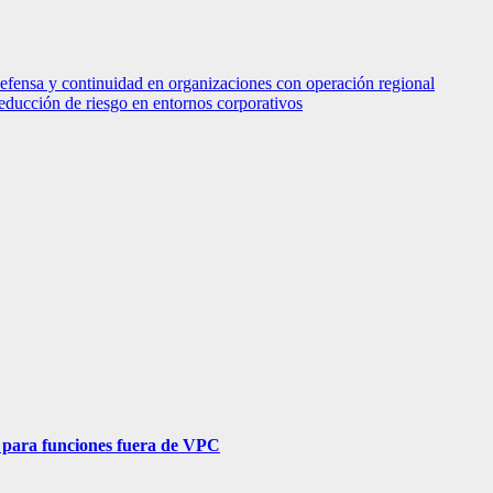
defensa y continuidad en organizaciones con operación regional
ducción de riesgo en entornos corporativos
 para funciones fuera de VPC