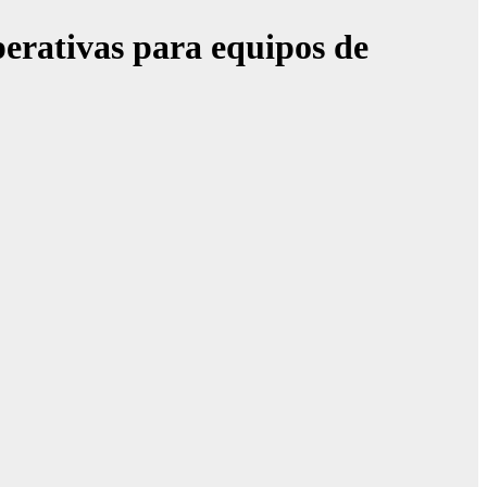
perativas para equipos de