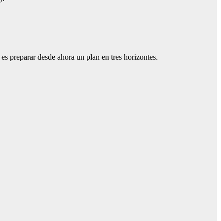
 es preparar desde ahora un plan en tres horizontes.