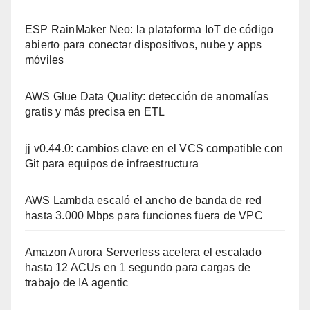
ESP RainMaker Neo: la plataforma IoT de código
abierto para conectar dispositivos, nube y apps
móviles
AWS Glue Data Quality: detección de anomalías
gratis y más precisa en ETL
jj v0.44.0: cambios clave en el VCS compatible con
Git para equipos de infraestructura
AWS Lambda escaló el ancho de banda de red
hasta 3.000 Mbps para funciones fuera de VPC
Amazon Aurora Serverless acelera el escalado
hasta 12 ACUs en 1 segundo para cargas de
trabajo de IA agentic