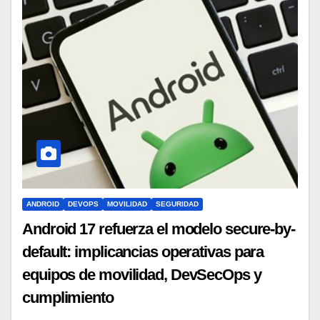
ANDROID
DEVOPS
MOVILIDAD
SEGURIDAD
Android 17 refuerza el modelo secure-by-
default: implicancias operativas para
equipos de movilidad, DevSecOps y
cumplimiento