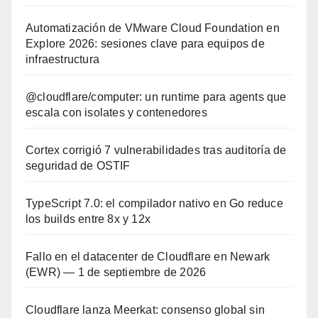
Automatización de VMware Cloud Foundation en
Explore 2026: sesiones clave para equipos de
infraestructura
@cloudflare/computer: un runtime para agents que
escala con isolates y contenedores
Cortex corrigió 7 vulnerabilidades tras auditoría de
seguridad de OSTIF
TypeScript 7.0: el compilador nativo en Go reduce
los builds entre 8x y 12x
Fallo en el datacenter de Cloudflare en Newark
(EWR) — 1 de septiembre de 2026
Cloudflare lanza Meerkat: consenso global sin