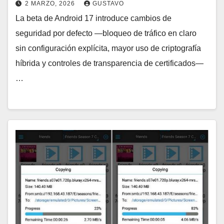
2 MARZO, 2026
GUSTAVO
La beta de Android 17 introduce cambios de
seguridad por defecto —bloqueo de tráfico en claro
sin configuración explícita, mayor uso de criptografía
híbrida y controles de transparencia de certificados—
…