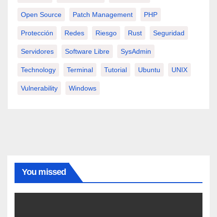
Open Source
Patch Management
PHP
Protección
Redes
Riesgo
Rust
Seguridad
Servidores
Software Libre
SysAdmin
Technology
Terminal
Tutorial
Ubuntu
UNIX
Vulnerability
Windows
You missed