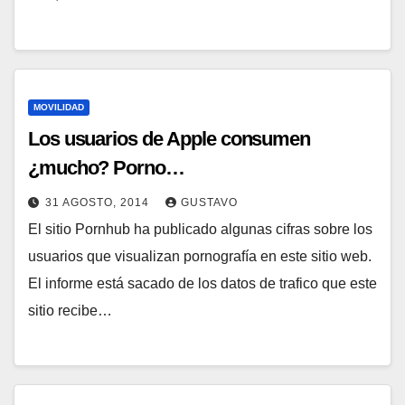
MOVILIDAD
Los usuarios de Apple consumen
¿mucho? Porno…
31 AGOSTO, 2014
GUSTAVO
El sitio Pornhub ha publicado algunas cifras sobre los
usuarios que visualizan pornografía en este sitio web.
El informe está sacado de los datos de trafico que este
sitio recibe…