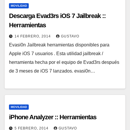
MOVILIDAD
Descarga Evad3rs iOS 7 Jailbreak ::
Herramientas
14 FEBRERO, 2014
GUSTAVO
Evasi0n Jailbreak herramientas disponibles para
Apple iOS 7 usuarios . Esta utilidad jailbreak /
herramienta hecha por el equipo de Evad3rs después
de 3 meses de iOS 7 lanzados. evasi0n…
MOVILIDAD
iPhone Analyzer :: Herramientas
5 FEBRERO, 2014
GUSTAVO