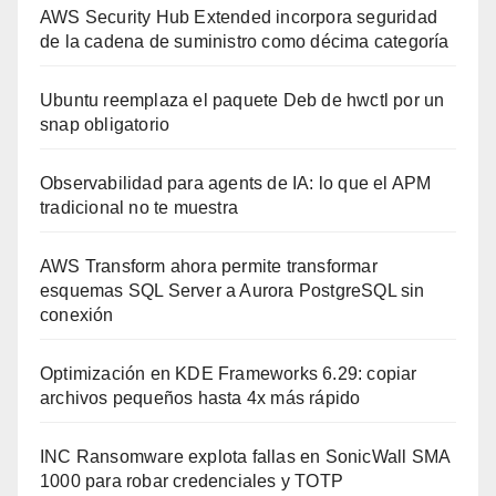
AWS Security Hub Extended incorpora seguridad
de la cadena de suministro como décima categoría
Ubuntu reemplaza el paquete Deb de hwctl por un
snap obligatorio
Observabilidad para agents de IA: lo que el APM
tradicional no te muestra
AWS Transform ahora permite transformar
esquemas SQL Server a Aurora PostgreSQL sin
conexión
Optimización en KDE Frameworks 6.29: copiar
archivos pequeños hasta 4x más rápido
INC Ransomware explota fallas en SonicWall SMA
1000 para robar credenciales y TOTP