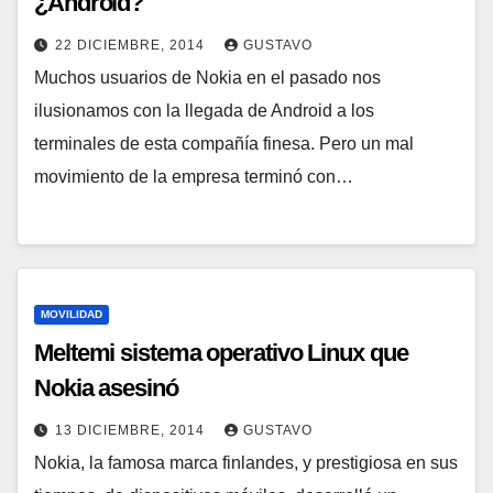
¿Android?
22 DICIEMBRE, 2014
GUSTAVO
Muchos usuarios de Nokia en el pasado nos
ilusionamos con la llegada de Android a los
terminales de esta compañía finesa. Pero un mal
movimiento de la empresa terminó con…
MOVILIDAD
Meltemi sistema operativo Linux que
Nokia asesinó
13 DICIEMBRE, 2014
GUSTAVO
Nokia, la famosa marca finlandes, y prestigiosa en sus