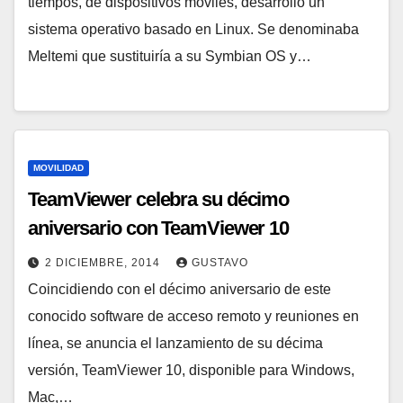
tiempos, de dispositivos móviles, desarrolló un
sistema operativo basado en Linux. Se denominaba
Meltemi que sustituiría a su Symbian OS y…
MOVILIDAD
TeamViewer celebra su décimo
aniversario con TeamViewer 10
2 DICIEMBRE, 2014
GUSTAVO
Coincidiendo con el décimo aniversario de este
conocido software de acceso remoto y reuniones en
línea, se anuncia el lanzamiento de su décima
versión, TeamViewer 10, disponible para Windows,
Mac,…