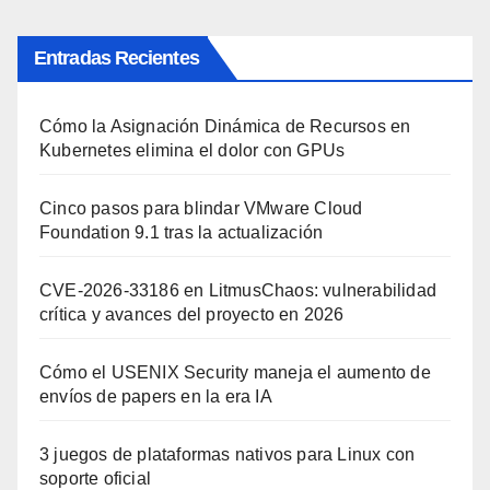
entradas
Entradas Recientes
Cómo la Asignación Dinámica de Recursos en
Kubernetes elimina el dolor con GPUs
Cinco pasos para blindar VMware Cloud
Foundation 9.1 tras la actualización
CVE-2026-33186 en LitmusChaos: vulnerabilidad
crítica y avances del proyecto en 2026
Cómo el USENIX Security maneja el aumento de
envíos de papers en la era IA
3 juegos de plataformas nativos para Linux con
soporte oficial