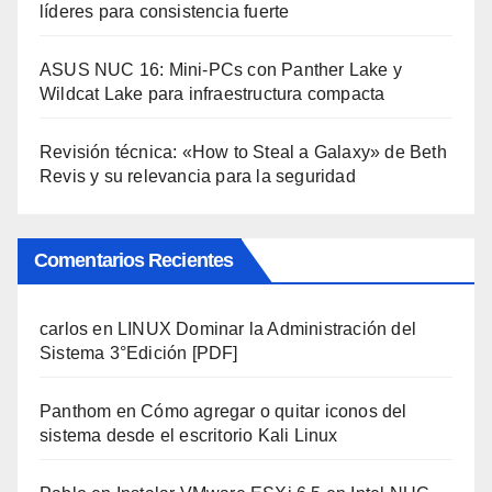
líderes para consistencia fuerte
ASUS NUC 16: Mini-PCs con Panther Lake y
Wildcat Lake para infraestructura compacta
Revisión técnica: «How to Steal a Galaxy» de Beth
Revis y su relevancia para la seguridad
Comentarios Recientes
carlos
en
LINUX Dominar la Administración del
Sistema 3°Edición [PDF]
Panthom
en
Cómo agregar o quitar iconos del
sistema desde el escritorio Kali Linux