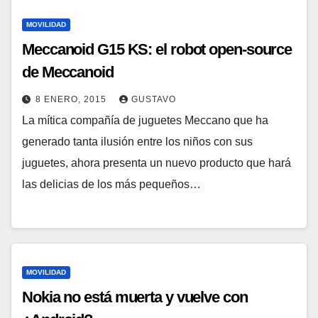
MOVILIDAD
Meccanoid G15 KS: el robot open-source
de Meccanoid
8 ENERO, 2015
GUSTAVO
La mítica compañía de juguetes Meccano que ha
generado tanta ilusión entre los niños con sus
juguetes, ahora presenta un nuevo producto que hará
las delicias de los más pequeños…
MOVILIDAD
Nokia no está muerta y vuelve con