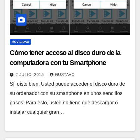
MOVILIDAD
Cómo tener acceso al disco duro de la
computadora con tu Smartphone
2 JULIO, 2015
GUSTAVO
Sí, oíste bien. Usted puede acceder el disco duro de
su ordenador con su smartphone en unos sencillos
pasos. Para esto, usted no tiene que descargar o
instalar cualquier gran…