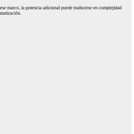
ese marco, la potencia adicional puede traducirse en complejidad
omatización.