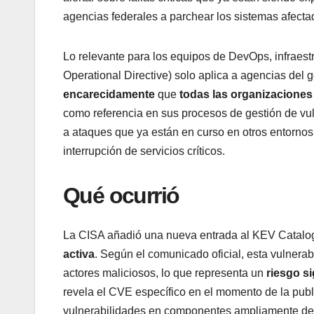
agencias federales a parchear los sistemas afecta
Lo relevante para los equipos de DevOps, infraest
Operational Directive) solo aplica a agencias del
encarecidamente
que
todas las organizaciones
como referencia en sus procesos de gestión de vuln
a ataques que ya están en curso en otros entornos
interrupción de servicios críticos.
Qué ocurrió
La CISA añadió una nueva entrada al KEV Catalo
activa
. Según el comunicado oficial, esta vulnera
actores maliciosos, lo que representa un
riesgo si
revela el CVE específico en el momento de la publ
vulnerabilidades en componentes ampliamente d