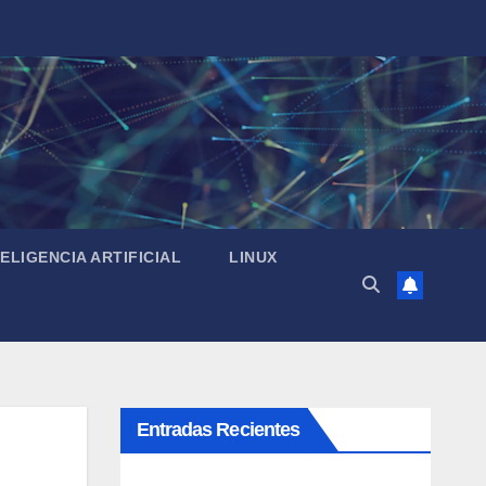
TELIGENCIA ARTIFICIAL
LINUX
Entradas Recientes