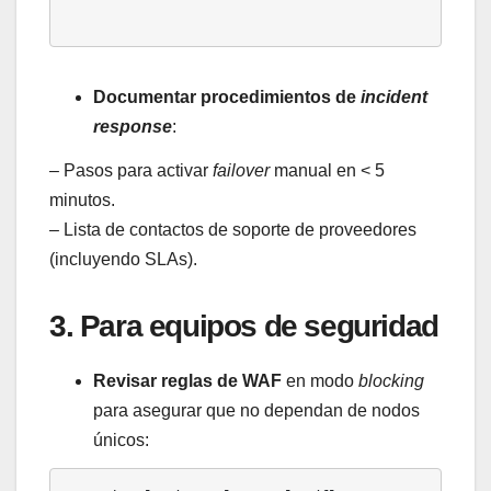
Documentar procedimientos de
incident
response
:
– Pasos para activar
failover
manual en < 5
minutos.
– Lista de contactos de soporte de proveedores
(incluyendo SLAs).
3. Para equipos de seguridad
Revisar reglas de WAF
en modo
blocking
para asegurar que no dependan de nodos
únicos: