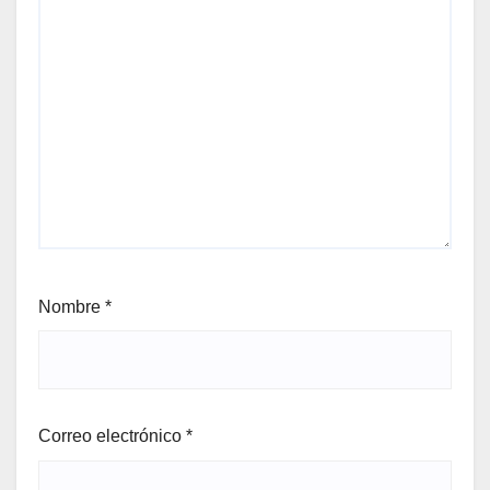
Nombre
*
Correo electrónico
*