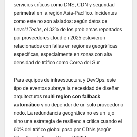
servicios críticos como DNS, CDN y seguridad
perimetral en la región Asia-Pacífico. Incidentes
como este no son aislados: según datos de
Level1Techs
, el 32% de los problemas reportados
por proveedores cloud en 2025 estuvieron
relacionados con fallas en regiones geográficas
específicas, especialmente en zonas con alta
densidad de tráfico como Corea del Sur.
Para equipos de infraestructura y DevOps, este
tipo de eventos subraya la necesidad de diseñar
arquitecturas
multi-region con fallback
automático
y no depender de un solo proveedor o
nodo. La redundancia geográfica no es un lujo,
sino una estrategia de resiliencia crítica cuando el
60% del tráfico global pasa por CDNs (según