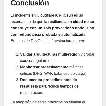
Conclusión
El incidente en Cloudflare ICN (Seúl) es un
recordatorio de que
la resiliencia en cloud no se
construye con un solo proveedor o nodo, sino
con redundancia probada y automatizada
.
Equipos de DevOps e infraestructura deben:
Validar arquitecturas multi-region
y probar
failover
regularmente.
Monitorear proactivamente
métricas
críticas (DNS, WAF, balanceo de carga).
Documentar procedimientos de
respuesta
para reducir tiempos de
recuperación.
La adopción de estas prácticas no elimina el