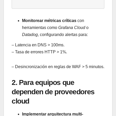
Monitorear métricas críticas
con
herramientas como
Grafana Cloud
o
Datadog
, configurando alertas para:
– Latencia en DNS > 100ms.
– Tasa de errores HTTP > 1%.
– Desincronización en reglas de WAF > 5 minutos.
2. Para equipos que
dependen de proveedores
cloud
Implementar arquitectura multi-