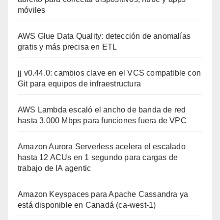
móviles
AWS Glue Data Quality: detección de anomalías
gratis y más precisa en ETL
jj v0.44.0: cambios clave en el VCS compatible con
Git para equipos de infraestructura
AWS Lambda escaló el ancho de banda de red
hasta 3.000 Mbps para funciones fuera de VPC
Amazon Aurora Serverless acelera el escalado
hasta 12 ACUs en 1 segundo para cargas de
trabajo de IA agentic
Amazon Keyspaces para Apache Cassandra ya
está disponible en Canadá (ca-west-1)