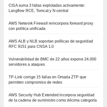
CISA suma 3 fallas explotadas activamente:
Langflow RCE, Tomcat y N-central
AWS Network Firewall reincorpora forward proxy
con política unificada
AWS ALB y NLB soportan políticas de seguridad
RFC 9151 para CNSA 1.0
Vulnerabilidad de BMC de 22 años expone 24.000
servidores a ataques
TP-Link corrige 15 fallas en Omada ZTP que
permiten compromiso de redes
AWS Security Hub Extended incorpora seguridad
de la cadena de suministro como décima categoría