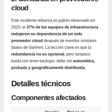
cloud
Este incidente refuerza un patrón observado en
2025: el
37% de los equipos de infraestructura
redujeron su dependencia de un solo
proveedor cloud
después de eventos similares
(datos de
Gartner
). La lección clave es que la
redundancia no es opcional
, pero tampoco
basta con tener backups: debe ser
automática,
probada y geográficamente distribuida
.
Detalles técnicos
Componentes afectados