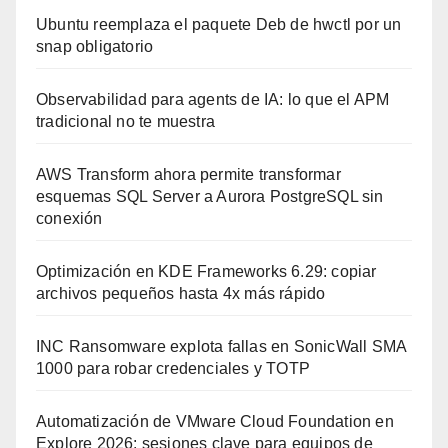
Ubuntu reemplaza el paquete Deb de hwctl por un
snap obligatorio
Observabilidad para agents de IA: lo que el APM
tradicional no te muestra
AWS Transform ahora permite transformar
esquemas SQL Server a Aurora PostgreSQL sin
conexión
Optimización en KDE Frameworks 6.29: copiar
archivos pequeños hasta 4x más rápido
INC Ransomware explota fallas en SonicWall SMA
1000 para robar credenciales y TOTP
Automatización de VMware Cloud Foundation en
Explore 2026: sesiones clave para equipos de