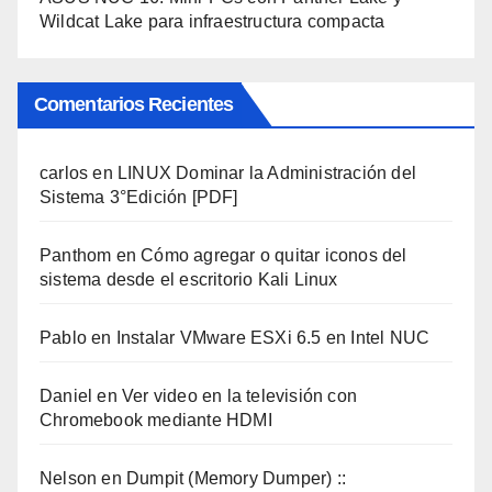
Wildcat Lake para infraestructura compacta
Comentarios Recientes
carlos
en
LINUX Dominar la Administración del
Sistema 3°Edición [PDF]
Panthom
en
Cómo agregar o quitar iconos del
sistema desde el escritorio Kali Linux
Pablo
en
Instalar VMware ESXi 6.5 en Intel NUC
Daniel
en
Ver video en la televisión con
Chromebook mediante HDMI
Nelson
en
Dumpit (Memory Dumper) ::