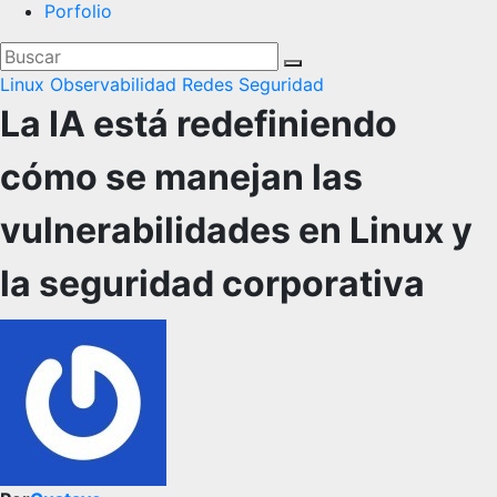
Porfolio
Linux
Observabilidad
Redes
Seguridad
La IA está redefiniendo
cómo se manejan las
vulnerabilidades en Linux y
la seguridad corporativa