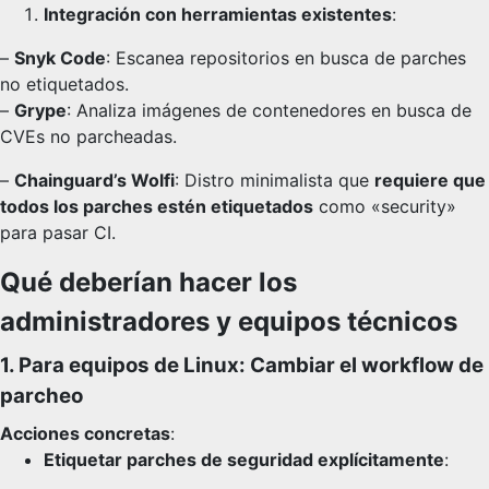
Integración con herramientas existentes
:
–
Snyk Code
: Escanea repositorios en busca de parches
no etiquetados.
–
Grype
: Analiza imágenes de contenedores en busca de
CVEs no parcheadas.
–
Chainguard’s Wolfi
: Distro minimalista que
requiere que
todos los parches estén etiquetados
como «security»
para pasar CI.
Qué deberían hacer los
administradores y equipos técnicos
1. Para equipos de Linux: Cambiar el workflow de
parcheo
Acciones concretas
:
Etiquetar parches de seguridad explícitamente
: