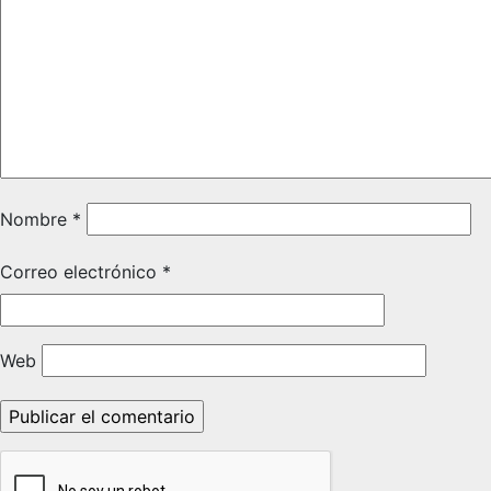
Nombre
*
Correo electrónico
*
Web