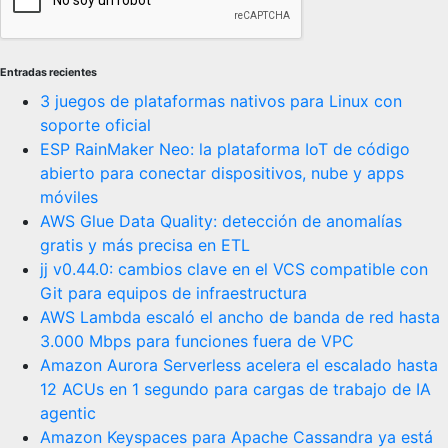
Entradas recientes
3 juegos de plataformas nativos para Linux con
soporte oficial
ESP RainMaker Neo: la plataforma IoT de código
abierto para conectar dispositivos, nube y apps
móviles
AWS Glue Data Quality: detección de anomalías
gratis y más precisa en ETL
jj v0.44.0: cambios clave en el VCS compatible con
Git para equipos de infraestructura
AWS Lambda escaló el ancho de banda de red hasta
3.000 Mbps para funciones fuera de VPC
Amazon Aurora Serverless acelera el escalado hasta
12 ACUs en 1 segundo para cargas de trabajo de IA
agentic
Amazon Keyspaces para Apache Cassandra ya está