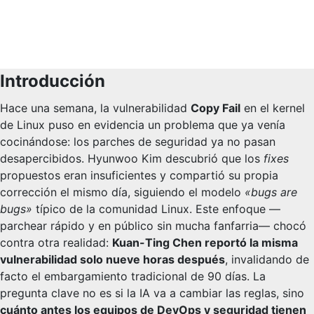
Introducción
Hace una semana, la vulnerabilidad
Copy Fail
en el kernel
de Linux puso en evidencia un problema que ya venía
cocinándose: los parches de seguridad ya no pasan
desapercibidos. Hyunwoo Kim descubrió que los
fixes
propuestos eran insuficientes y compartió su propia
corrección el mismo día, siguiendo el modelo
«bugs are
bugs»
típico de la comunidad Linux. Este enfoque —
parchear rápido y en público sin mucha fanfarria— chocó
contra otra realidad:
Kuan-Ting Chen reportó la misma
vulnerabilidad solo nueve horas después
, invalidando de
facto el embargamiento tradicional de 90 días. La
pregunta clave no es si la IA va a cambiar las reglas, sino
cuánto antes los equipos de DevOps y seguridad tienen