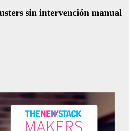
usters sin intervención manual