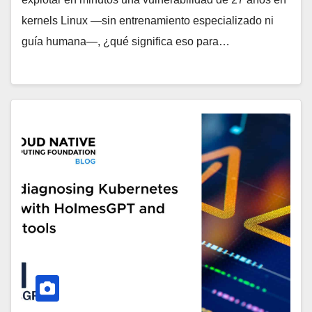
kernels Linux —sin entrenamiento especializado ni
guía humana—, ¿qué significa eso para…