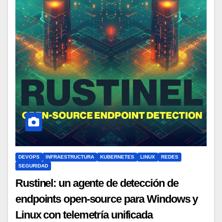
DEVOPS
INFRAESTRUCTURA
KUBERNETES
LINUX
REDES
SEGURIDAD
Rustinel: un agente de detección de
endpoints open-source para Windows y
Linux con telemetría unificada