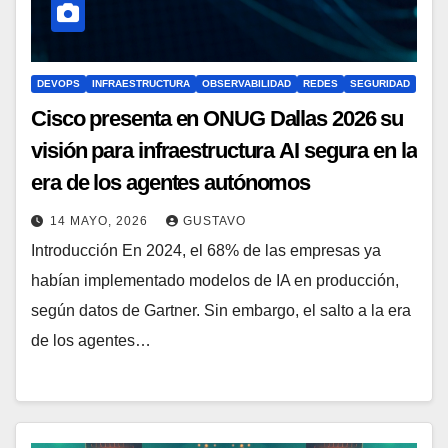
DEVOPS
INFRAESTRUCTURA
OBSERVABILIDAD
REDES
SEGURIDAD
Cisco presenta en ONUG Dallas 2026 su
visión para infraestructura AI segura en la
era de los agentes autónomos
14 MAYO, 2026
GUSTAVO
Introducción En 2024, el 68% de las empresas ya
habían implementado modelos de IA en producción,
según datos de Gartner. Sin embargo, el salto a la era
de los agentes…