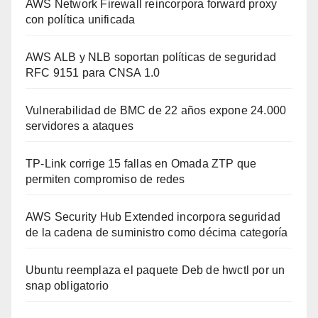
AWS Network Firewall reincorpora forward proxy
con política unificada
AWS ALB y NLB soportan políticas de seguridad
RFC 9151 para CNSA 1.0
Vulnerabilidad de BMC de 22 años expone 24.000
servidores a ataques
TP-Link corrige 15 fallas en Omada ZTP que
permiten compromiso de redes
AWS Security Hub Extended incorpora seguridad
de la cadena de suministro como décima categoría
Ubuntu reemplaza el paquete Deb de hwctl por un
snap obligatorio