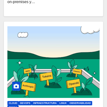
on-premises y…
CLOUD
DEVOPS
INFRAESTRUCTURA
LINUX
OBSERVABILIDAD