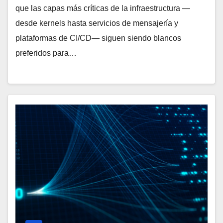
que las capas más críticas de la infraestructura —
desde kernels hasta servicios de mensajería y
plataformas de CI/CD— siguen siendo blancos
preferidos para…