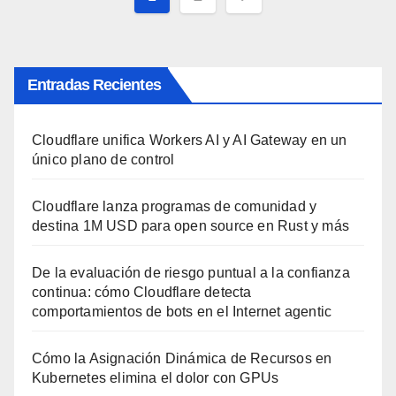
de
entradas
Entradas Recientes
Cloudflare unifica Workers AI y AI Gateway en un
único plano de control
Cloudflare lanza programas de comunidad y
destina 1M USD para open source en Rust y más
De la evaluación de riesgo puntual a la confianza
continua: cómo Cloudflare detecta
comportamientos de bots en el Internet agentic
Cómo la Asignación Dinámica de Recursos en
Kubernetes elimina el dolor con GPUs