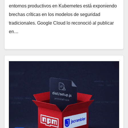
entornos productivos en Kubernetes está exponiendo
brechas críticas en los modelos de seguridad
tradicionales. Google Cloud lo reconoció al publicar
en…