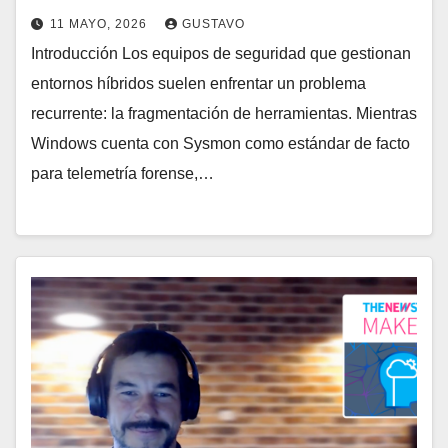
11 MAYO, 2026
GUSTAVO
Introducción Los equipos de seguridad que gestionan
entornos híbridos suelen enfrentar un problema
recurrente: la fragmentación de herramientas. Mientras
Windows cuenta con Sysmon como estándar de facto
para telemetría forense,…