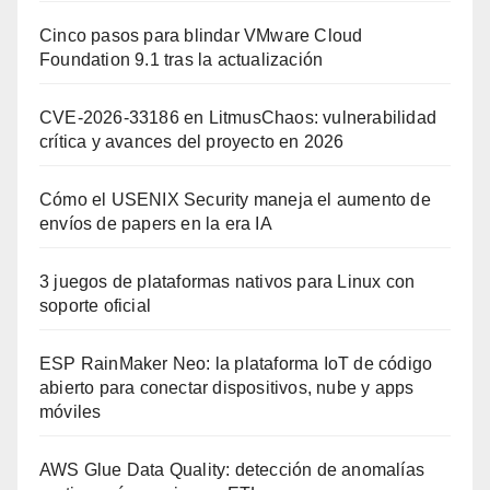
Cinco pasos para blindar VMware Cloud
Foundation 9.1 tras la actualización
CVE-2026-33186 en LitmusChaos: vulnerabilidad
crítica y avances del proyecto en 2026
Cómo el USENIX Security maneja el aumento de
envíos de papers en la era IA
3 juegos de plataformas nativos para Linux con
soporte oficial
ESP RainMaker Neo: la plataforma IoT de código
abierto para conectar dispositivos, nube y apps
móviles
AWS Glue Data Quality: detección de anomalías