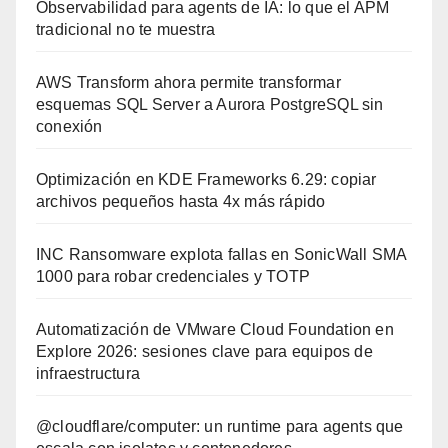
Observabilidad para agents de IA: lo que el APM
tradicional no te muestra
AWS Transform ahora permite transformar
esquemas SQL Server a Aurora PostgreSQL sin
conexión
Optimización en KDE Frameworks 6.29: copiar
archivos pequeños hasta 4x más rápido
INC Ransomware explota fallas en SonicWall SMA
1000 para robar credenciales y TOTP
Automatización de VMware Cloud Foundation en
Explore 2026: sesiones clave para equipos de
infraestructura
@cloudflare/computer: un runtime para agents que