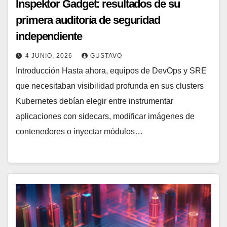
Inspektor Gadget: resultados de su
primera auditoría de seguridad
independiente
4 JUNIO, 2026
GUSTAVO
Introducción Hasta ahora, equipos de DevOps y SRE
que necesitaban visibilidad profunda en sus clusters
Kubernetes debían elegir entre instrumentar
aplicaciones con sidecars, modificar imágenes de
contenedores o inyectar módulos…