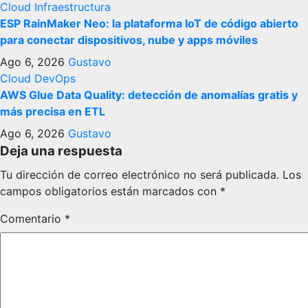
Cloud
Infraestructura
ESP RainMaker Neo: la plataforma IoT de código abierto
para conectar dispositivos, nube y apps móviles
Ago 6, 2026
Gustavo
Cloud
DevOps
AWS Glue Data Quality: detección de anomalías gratis y
más precisa en ETL
Ago 6, 2026
Gustavo
Deja una respuesta
Tu dirección de correo electrónico no será publicada.
Los
campos obligatorios están marcados con
*
Comentario
*