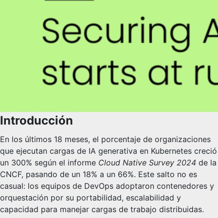
Introducción
En los últimos 18 meses, el porcentaje de organizaciones
que ejecutan cargas de IA generativa en Kubernetes creció
un 300% según el informe
Cloud Native Survey 2024
de la
CNCF, pasando de un 18% a un 66%. Este salto no es
casual: los equipos de DevOps adoptaron contenedores y
orquestación por su portabilidad, escalabilidad y
capacidad para manejar cargas de trabajo distribuidas.