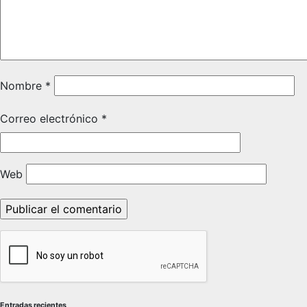
Nombre
*
Correo electrónico
*
Web
Entradas recientes