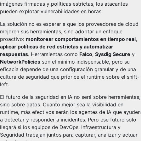
imágenes firmadas y políticas estrictas, los atacantes
pueden explotar vulnerabilidades en horas.
La solución no es esperar a que los proveedores de cloud
mejoren sus herramientas, sino adoptar un enfoque
proactivo:
monitorear comportamientos en tiempo real,
aplicar políticas de red estrictas y automatizar
respuestas
. Herramientas como
Falco
,
Sysdig Secure
y
NetworkPolicies
son el mínimo indispensable, pero su
eficacia depende de una configuración granular y de una
cultura de seguridad que priorice el runtime sobre el shift-
left.
El futuro de la seguridad en IA no será sobre herramientas,
sino sobre datos. Cuanto mejor sea la visibilidad en
runtime, más efectivos serán los agentes de IA que ayuden
a detectar y responder a incidentes. Pero ese futuro solo
llegará si los equipos de DevOps, Infraestructura y
Seguridad trabajan juntos para capturar, analizar y actuar