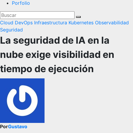
Porfolio
Cloud
DevOps
Infraestructura
Kubernetes
Observabilidad
Seguridad
La seguridad de IA en la
nube exige visibilidad en
tiempo de ejecución
Por
Gustavo