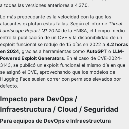
a todas las versiones anteriores a 4.37.0.
Lo más preocupante es la velocidad con la que los
atacantes explotan estas fallas. Según el informe
Threat
Landscape Report Q1 2024
de la ENISA, el tiempo medio
entre la publicación de un CVE y la disponibilidad de un
exploit funcional se redujo de 15 días en 2022 a
4.2 horas
en 2024
, gracias a herramientas como
AutoGPT
o
LLM-
Powered Exploit Generators
. En el caso de CVE-2024-
3143, se publicó un exploit funcional el mismo día en que
se asignó el CVE, aprovechando que los modelos de
Hugging Face suelen correr con permisos elevados por
defecto.
Impacto para DevOps /
Infraestructura / Cloud / Seguridad
Para equipos de DevOps e Infraestructura