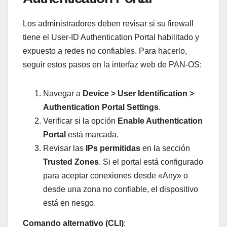
Los administradores deben revisar si su firewall
tiene el User-ID Authentication Portal habilitado y
expuesto a redes no confiables. Para hacerlo,
seguir estos pasos en la interfaz web de PAN-OS:
Navegar a
Device > User Identification >
Authentication Portal Settings
.
Verificar si la opción
Enable Authentication
Portal
está marcada.
Revisar las
IPs permitidas
en la sección
Trusted Zones
. Si el portal está configurado
para aceptar conexiones desde «Any» o
desde una zona no confiable, el dispositivo
está en riesgo.
Comando alternativo (CLI)
: