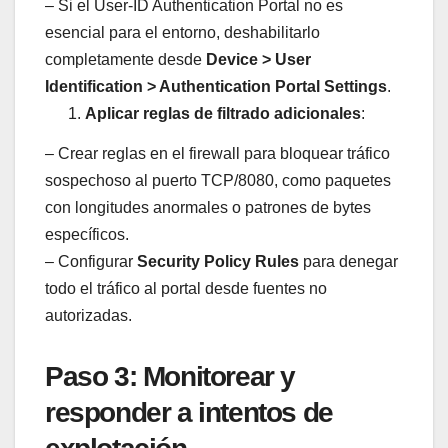
– Si el User-ID Authentication Portal no es
esencial para el entorno, deshabilitarlo
completamente desde
Device > User
Identification > Authentication Portal Settings
.
Aplicar reglas de filtrado adicionales
:
– Crear reglas en el firewall para bloquear tráfico
sospechoso al puerto TCP/8080, como paquetes
con longitudes anormales o patrones de bytes
específicos.
– Configurar
Security Policy Rules
para denegar
todo el tráfico al portal desde fuentes no
autorizadas.
Paso 3: Monitorear y
responder a intentos de