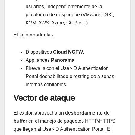
usuarios, independientemente de la
plataforma de despliegue (VMware ESXi,
KVM, AWS, Azure, GCP, etc.).
El fallo
no afecta
a:
Dispositivos
Cloud NGFW
.
Appliances
Panorama
.
Firewalls con el User-ID Authentication
Portal deshabilitado o restringido a zonas
internas confiables.
Vector de ataque
El exploit aprovecha un
desbordamiento de
buffer
en el manejo de paquetes HTTP/HTTPS
que llegan al User-ID Authentication Portal. El