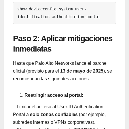
show deviceconfig system user-
identification authentication-portal
Paso 2: Aplicar mitigaciones
inmediatas
Hasta que Palo Alto Networks lance el parche
oficial (previsto para el
13 de mayo de 2025
), se
recomiendan las siguientes acciones:
Restringir acceso al portal
:
– Limitar el acceso al User-ID Authentication
Portal a
solo zonas confiables
(por ejemplo,
subredes internas o VPNs corporativas).