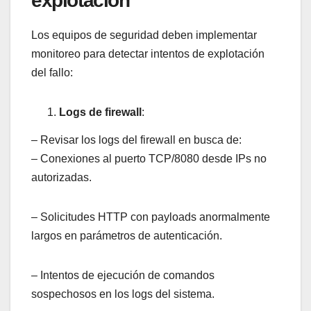
explotación
Los equipos de seguridad deben implementar
monitoreo para detectar intentos de explotación
del fallo:
Logs de firewall
:
– Revisar los logs del firewall en busca de:
– Conexiones al puerto TCP/8080 desde IPs no
autorizadas.
– Solicitudes HTTP con payloads anormalmente
largos en parámetros de autenticación.
– Intentos de ejecución de comandos
sospechosos en los logs del sistema.