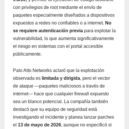
con privilegios de root mediante el envío de
paquetes especialmente diseñados a dispositivos
expuestos a redes no confiables o a internet.
No
se requiere autenticación previa
para explotar la
vulnerabilidad, lo que aumenta significativamente
el riesgo en sistemas con el portal accesible
públicamente.
Palo Alto Networks aclaró que la explotación
observada es
limitada y dirigida
, pero el vector
de ataque —paquetes maliciosos a través de
internet— hace que cualquier firewall expuesto
sea un blanco potencial. La compañía también
destacó que su equipo de seguridad está
investigando el incidente y planea lanzar parches
el
13 de mayo de 2026
, aunque no especificó si