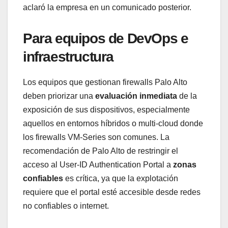
aclaró la empresa en un comunicado posterior.
Para equipos de DevOps e
infraestructura
Los equipos que gestionan firewalls Palo Alto
deben priorizar una
evaluación inmediata
de la
exposición de sus dispositivos, especialmente
aquellos en entornos híbridos o multi-cloud donde
los firewalls VM-Series son comunes. La
recomendación de Palo Alto de restringir el
acceso al User-ID Authentication Portal a
zonas
confiables
es crítica, ya que la explotación
requiere que el portal esté accesible desde redes
no confiables o internet.