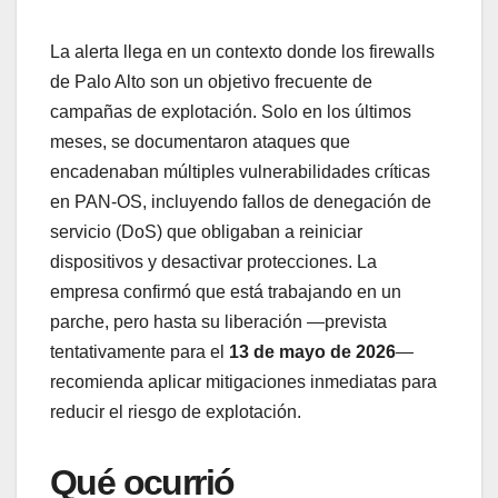
La alerta llega en un contexto donde los firewalls
de Palo Alto son un objetivo frecuente de
campañas de explotación. Solo en los últimos
meses, se documentaron ataques que
encadenaban múltiples vulnerabilidades críticas
en PAN-OS, incluyendo fallos de denegación de
servicio (DoS) que obligaban a reiniciar
dispositivos y desactivar protecciones. La
empresa confirmó que está trabajando en un
parche, pero hasta su liberación —prevista
tentativamente para el
13 de mayo de 2026
—
recomienda aplicar mitigaciones inmediatas para
reducir el riesgo de explotación.
Qué ocurrió