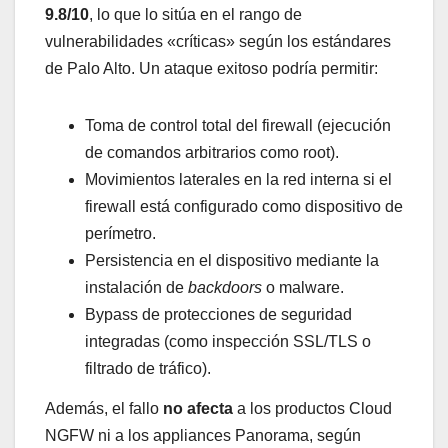
9.8/10
, lo que lo sitúa en el rango de
vulnerabilidades «críticas» según los estándares
de Palo Alto. Un ataque exitoso podría permitir:
Toma de control total del firewall (ejecución
de comandos arbitrarios como root).
Movimientos laterales en la red interna si el
firewall está configurado como dispositivo de
perímetro.
Persistencia en el dispositivo mediante la
instalación de
backdoors
o malware.
Bypass de protecciones de seguridad
integradas (como inspección SSL/TLS o
filtrado de tráfico).
Además, el fallo
no afecta
a los productos Cloud
NGFW ni a los appliances Panorama, según