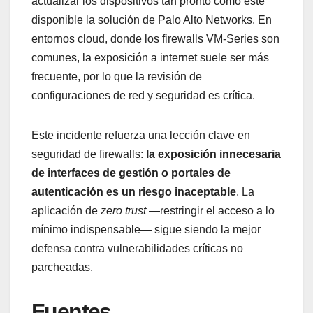
actualizar los dispositivos tan pronto como esté
disponible la solución de Palo Alto Networks. En
entornos cloud, donde los firewalls VM-Series son
comunes, la exposición a internet suele ser más
frecuente, por lo que la revisión de
configuraciones de red y seguridad es crítica.
Este incidente refuerza una lección clave en
seguridad de firewalls:
la exposición innecesaria
de interfaces de gestión o portales de
autenticación es un riesgo inaceptable
. La
aplicación de
zero trust
—restringir el acceso a lo
mínimo indispensable— sigue siendo la mejor
defensa contra vulnerabilidades críticas no
parcheadas.
Fuentes