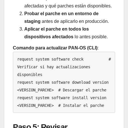
afectadas y qué parches están disponibles.
Probar el parche en un entorno de
staging
antes de aplicarlo en producción.
Aplicar el parche en todos los
dispositivos afectados
lo antes posible.
Comando para actualizar PAN-OS (CLI)
:
request system software check           # 
Verificar si hay actualizaciones 
disponibles

request system software download version 
<VERSION_PARCHE>  # Descargar el parche

request system software install version 
<VERSION_PARCHE>  # Instalar el parche
Paso 5: Revisar