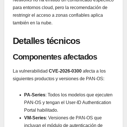
para entornos cloud, pero la recomendación de
restringir el acceso a zonas confiables aplica
también en la nube.
Detalles técnicos
Componentes afectados
La vulnerabilidad
CVE-2026-0300
afecta a los
siguientes productos y versiones de PAN-OS:
PA-Series
: Todos los modelos que ejecuten
PAN-OS y tengan el User-ID Authentication
Portal habilitado.
VM-Series
: Versiones de PAN-OS que
incluyan el módulo de autenticación de