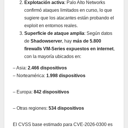
Explotación activa
: Palo Alto Networks
confirmó ataques limitados en curso, lo que
sugiere que los atacantes están probando el
exploit en entornos reales.
Superficie de ataque amplia
: Según datos
de
Shadowserver
, hay
más de 5.800
firewalls VM-Series expuestos en internet
,
con la mayoría ubicados en:
– Asia:
2.466 dispositivos
– Norteamérica:
1.998 dispositivos
– Europa:
842 dispositivos
– Otras regiones:
534 dispositivos
El CVSS base estimado para CVE-2026-0300 es