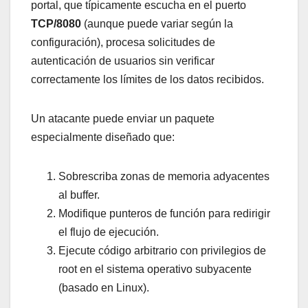
portal, que típicamente escucha en el puerto
TCP/8080
(aunque puede variar según la
configuración), procesa solicitudes de
autenticación de usuarios sin verificar
correctamente los límites de los datos recibidos.
Un atacante puede enviar un paquete
especialmente diseñado que:
Sobrescriba zonas de memoria adyacentes
al buffer.
Modifique punteros de función para redirigir
el flujo de ejecución.
Ejecute código arbitrario con privilegios de
root en el sistema operativo subyacente
(basado en Linux).