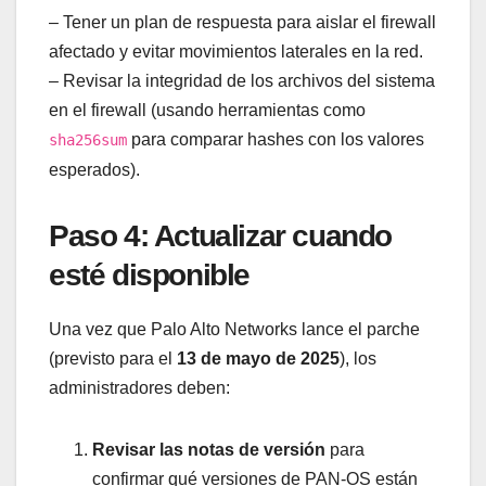
– Tener un plan de respuesta para aislar el firewall
afectado y evitar movimientos laterales en la red.
– Revisar la integridad de los archivos del sistema
en el firewall (usando herramientas como
para comparar hashes con los valores
sha256sum
esperados).
Paso 4: Actualizar cuando
esté disponible
Una vez que Palo Alto Networks lance el parche
(previsto para el
13 de mayo de 2025
), los
administradores deben:
Revisar las notas de versión
para
confirmar qué versiones de PAN-OS están