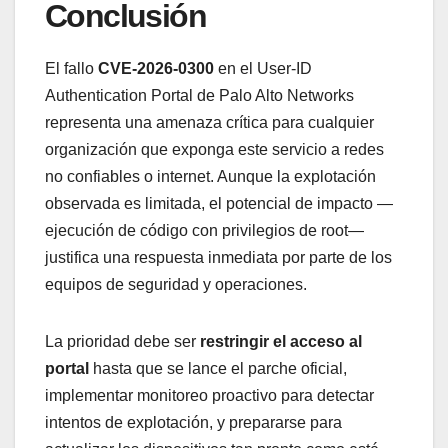
Conclusión
El fallo
CVE-2026-0300
en el User-ID
Authentication Portal de Palo Alto Networks
representa una amenaza crítica para cualquier
organización que exponga este servicio a redes
no confiables o internet. Aunque la explotación
observada es limitada, el potencial de impacto —
ejecución de código con privilegios de root—
justifica una respuesta inmediata por parte de los
equipos de seguridad y operaciones.
La prioridad debe ser
restringir el acceso al
portal
hasta que se lance el parche oficial,
implementar monitoreo proactivo para detectar
intentos de explotación, y prepararse para