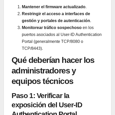
Mantener el firmware actualizado
.
Restringir el acceso a interfaces de
gestión y portales de autenticación
.
Monitorear tráfico sospechoso
en los
puertos asociados al User-ID Authentication
Portal (generalmente TCP/8080 o
TCP/8443).
Qué deberían hacer los
administradores y
equipos técnicos
Paso 1: Verificar la
exposición del User-ID
Authentication Portal