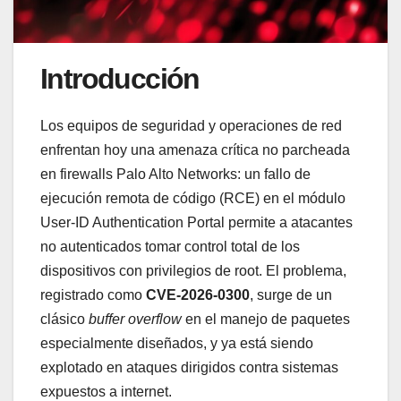
Introducción
Los equipos de seguridad y operaciones de red
enfrentan hoy una amenaza crítica no parcheada
en firewalls Palo Alto Networks: un fallo de
ejecución remota de código (RCE) en el módulo
User-ID Authentication Portal permite a atacantes
no autenticados tomar control total de los
dispositivos con privilegios de root. El problema,
registrado como
CVE-2026-0300
, surge de un
clásico
buffer overflow
en el manejo de paquetes
especialmente diseñados, y ya está siendo
explotado en ataques dirigidos contra sistemas
expuestos a internet.