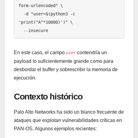
form-urlencoded" \

  -d "user=$(python3 -c 
'print("A"*10000)')" \

  --insecure
En este caso, el campo
contendría un
user
payload lo suficientemente grande como para
desbordar el buffer y sobrescribir la memoria de
ejecución.
Contexto histórico
Palo Alto Networks ha sido un blanco frecuente de
ataques que explotan vulnerabilidades críticas en
PAN-OS. Algunos ejemplos recientes: