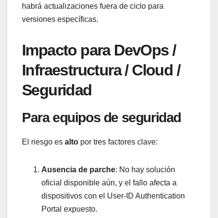
habrá actualizaciones fuera de ciclo para
versiones específicas.
Impacto para DevOps /
Infraestructura / Cloud /
Seguridad
Para equipos de seguridad
El riesgo es
alto
por tres factores clave:
Ausencia de parche
: No hay solución
oficial disponible aún, y el fallo afecta a
dispositivos con el User-ID Authentication
Portal expuesto.