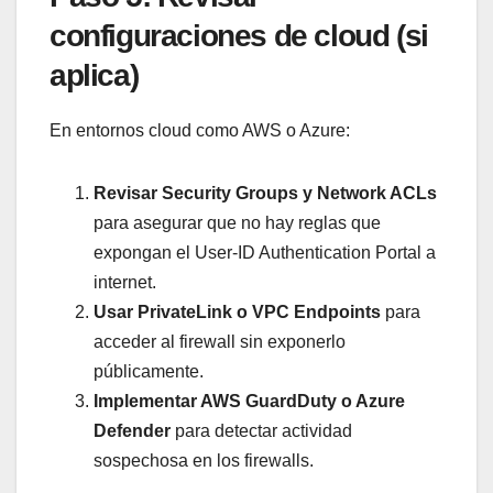
configuraciones de cloud (si
aplica)
En entornos cloud como AWS o Azure:
Revisar Security Groups y Network ACLs
para asegurar que no hay reglas que
expongan el User-ID Authentication Portal a
internet.
Usar PrivateLink o VPC Endpoints
para
acceder al firewall sin exponerlo
públicamente.
Implementar AWS GuardDuty o Azure
Defender
para detectar actividad
sospechosa en los firewalls.