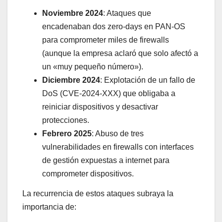
Noviembre 2024
: Ataques que
encadenaban dos zero-days en PAN-OS
para comprometer miles de firewalls
(aunque la empresa aclaró que solo afectó a
un «muy pequeño número»).
Diciembre 2024
: Explotación de un fallo de
DoS (CVE-2024-XXX) que obligaba a
reiniciar dispositivos y desactivar
protecciones.
Febrero 2025
: Abuso de tres
vulnerabilidades en firewalls con interfaces
de gestión expuestas a internet para
comprometer dispositivos.
La recurrencia de estos ataques subraya la
importancia de: