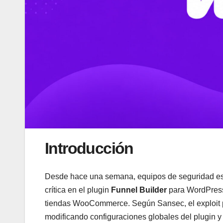
Introducción
Desde hace una semana, equipos de seguridad est
crítica en el plugin
Funnel Builder
para WordPress,
tiendas WooCommerce. Según Sansec, el exploit pe
modificando configuraciones globales del plugin y 