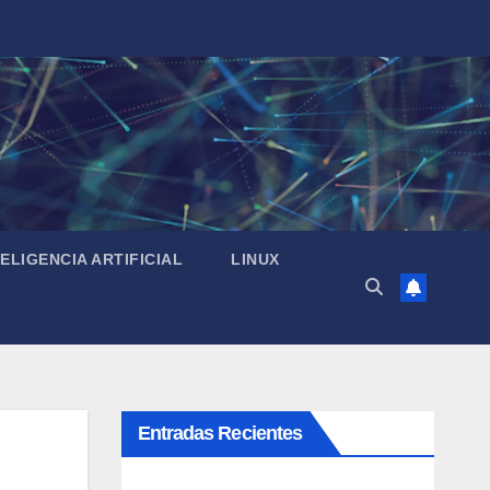
TELIGENCIA ARTIFICIAL
LINUX
Entradas Recientes