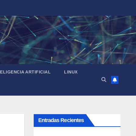
TELIGENCIA ARTIFICIAL
LINUX
Entradas Recientes