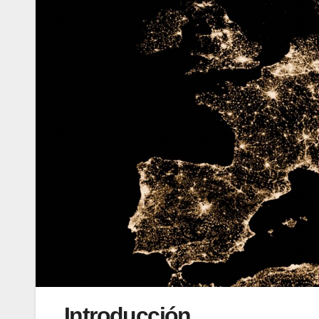
Introducción