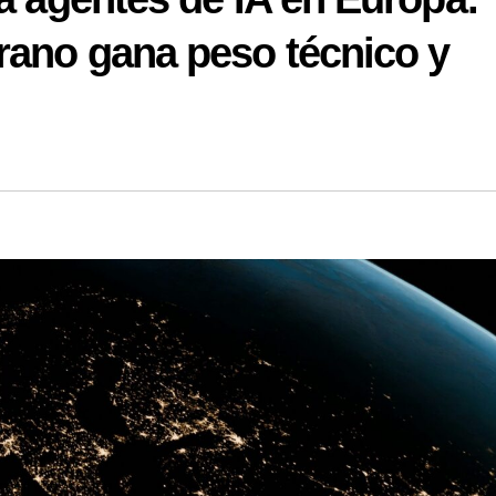
rano gana peso técnico y