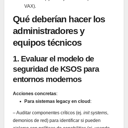
VAX).
Qué deberían hacer los
administradores y
equipos técnicos
1. Evaluar el modelo de
seguridad de KSOS para
entornos modernos
Acciones concretas
:
Para sistemas legacy en cloud
:
– Auditar componentes críticos (ej.
init systems
,
demonios de red) para identificar si pueden