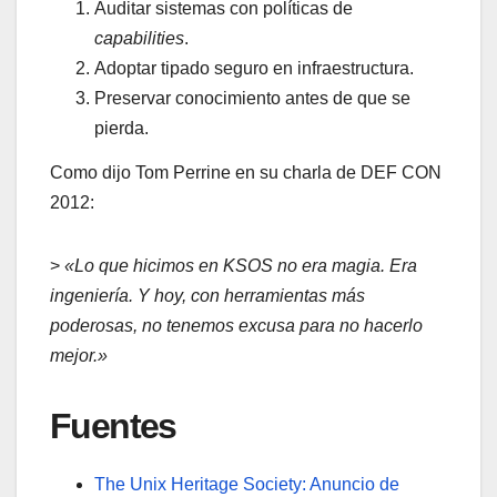
Auditar sistemas con políticas de
capabilities
.
Adoptar tipado seguro en infraestructura.
Preservar conocimiento antes de que se
pierda.
Como dijo Tom Perrine en su charla de DEF CON
2012:
>
«Lo que hicimos en KSOS no era magia. Era
ingeniería. Y hoy, con herramientas más
poderosas, no tenemos excusa para no hacerlo
mejor.»
Fuentes
The Unix Heritage Society: Anuncio de