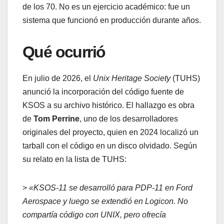
de los 70. No es un ejercicio académico: fue un
sistema que funcionó en producción durante años.
Qué ocurrió
En julio de 2026, el
Unix Heritage Society
(TUHS)
anunció la incorporación del código fuente de
KSOS a su archivo histórico. El hallazgo es obra
de
Tom Perrine
, uno de los desarrolladores
originales del proyecto, quien en 2024 localizó un
tarball con el código en un disco olvidado. Según
su relato en la lista de TUHS:
>
«KSOS-11 se desarrolló para PDP-11 en Ford
Aerospace y luego se extendió en Logicon. No
compartía código con UNIX, pero ofrecía