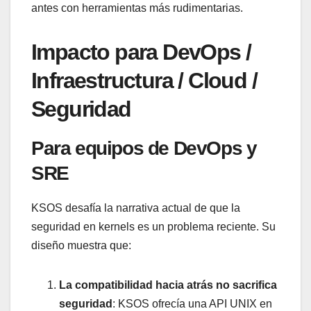
antes con herramientas más rudimentarias.
Impacto para DevOps /
Infraestructura / Cloud /
Seguridad
Para equipos de DevOps y
SRE
KSOS desafía la narrativa actual de que la
seguridad en kernels es un problema reciente. Su
diseño muestra que:
La compatibilidad hacia atrás no sacrifica
seguridad
: KSOS ofrecía una API UNIX en