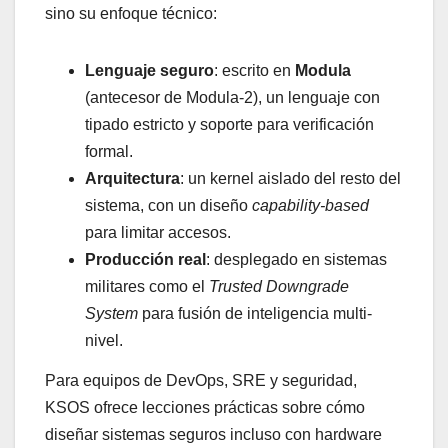
sino su enfoque técnico:
Lenguaje seguro
: escrito en
Modula
(antecesor de Modula-2), un lenguaje con
tipado estricto y soporte para verificación
formal.
Arquitectura
: un kernel aislado del resto del
sistema, con un diseño
capability-based
para limitar accesos.
Producción real
: desplegado en sistemas
militares como el
Trusted Downgrade
System
para fusión de inteligencia multi-
nivel.
Para equipos de DevOps, SRE y seguridad,
KSOS ofrece lecciones prácticas sobre cómo
diseñar sistemas seguros incluso con hardware