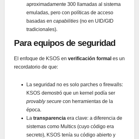
aproximadamente 300 llamadas al sistema
emuladas, pero con políticas de acceso
basadas en
capabilities
(no en UID/GID
tradicionales).
Para equipos de seguridad
El enfoque de KSOS en
verificación formal
es un
recordatorio de que:
La seguridad no es solo parches o firewalls:
KSOS demostró que un kernel podía ser
provably secure
con herramientas de la
época.
La
transparencia
era clave: a diferencia de
sistemas como Multics (cuyo código era
secreto), KSOS tenía su código abierto y