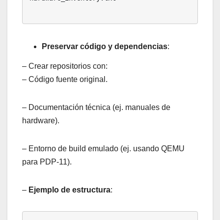
Preservar código y dependencias
:
– Crear repositorios con:
– Código fuente original.
– Documentación técnica (ej. manuales de
hardware).
– Entorno de build emulado (ej. usando QEMU
para PDP-11).
–
Ejemplo de estructura
: