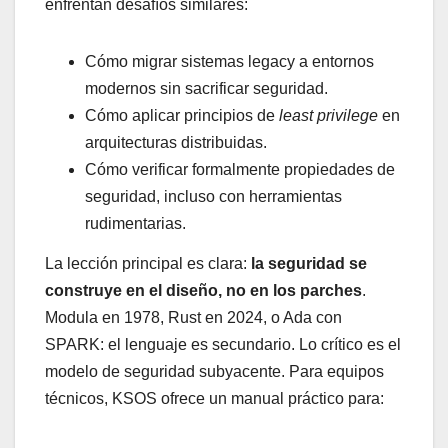
enfrentan desafíos similares:
Cómo migrar sistemas legacy a entornos
modernos sin sacrificar seguridad.
Cómo aplicar principios de
least privilege
en
arquitecturas distribuidas.
Cómo verificar formalmente propiedades de
seguridad, incluso con herramientas
rudimentarias.
La lección principal es clara:
la seguridad se
construye en el diseño, no en los parches
.
Modula en 1978, Rust en 2024, o Ada con
SPARK: el lenguaje es secundario. Lo crítico es el
modelo de seguridad subyacente. Para equipos
técnicos, KSOS ofrece un manual práctico para: