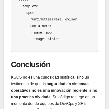
    template:

      spec:

        runtimeClassName: gvisor

        containers:

        - name: app

          image: alpine

Conclusión
KSOS no es una curiosidad histórica, sino un
testimonio de que
la seguridad en sistemas
operativos no es una innovación reciente, sino
una práctica olvidada
. Su código resurge en un
momento donde equipos de DevOps y SRE