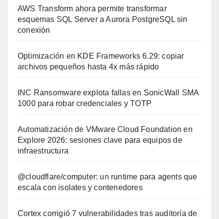
AWS Transform ahora permite transformar
esquemas SQL Server a Aurora PostgreSQL sin
conexión
Optimización en KDE Frameworks 6.29: copiar
archivos pequeños hasta 4x más rápido
INC Ransomware explota fallas en SonicWall SMA
1000 para robar credenciales y TOTP
Automatización de VMware Cloud Foundation en
Explore 2026: sesiones clave para equipos de
infraestructura
@cloudflare/computer: un runtime para agents que
escala con isolates y contenedores
Cortex corrigió 7 vulnerabilidades tras auditoría de