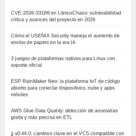
CVE-2026-33186 en LitmusChaos: vulnerabilidad
crítica y avances del proyecto en 2026
Cómo el USENIX Security maneja el aumento de
envíos de papers en la era IA
3 juegos de plataformas nativos para Linux con
soporte oficial
ESP RainMaker Neo: la plataforma IoT de código
abierto para conectar dispositivos, nube y apps
móviles
AWS Glue Data Quality: detección de anomalías
gratis y más precisa en ETL
jj v0.44.0: cambios clave en el VCS compatible con