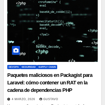
DEVOPS
SEGURIDAD
SUPPLY CHAIN
Paquetes maliciosos en Packagist para
Laravel: cómo contener un RAT en la
cadena de dependencias PHP
4 MARZO, 2026
GUSTAVO