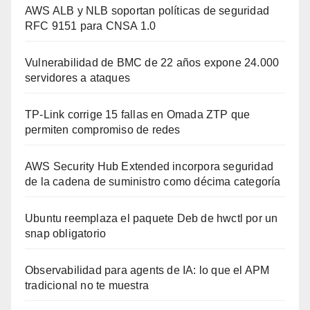
AWS ALB y NLB soportan políticas de seguridad
RFC 9151 para CNSA 1.0
Vulnerabilidad de BMC de 22 años expone 24.000
servidores a ataques
TP-Link corrige 15 fallas en Omada ZTP que
permiten compromiso de redes
AWS Security Hub Extended incorpora seguridad
de la cadena de suministro como décima categoría
Ubuntu reemplaza el paquete Deb de hwctl por un
snap obligatorio
Observabilidad para agents de IA: lo que el APM
tradicional no te muestra