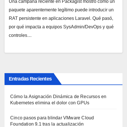
Una campaña reciente en Packagist mostró cómo un
paquete aparentemente legítimo puede introducir un
RAT persistente en aplicaciones Laravel. Qué pasó,
por qué impacta a equipos SysAdmin/DevOps y qué
controles…
Entradas Recientes
Cómo la Asignación Dinámica de Recursos en
Kubernetes elimina el dolor con GPUs
Cinco pasos para blindar VMware Cloud
Foundation 9.1 tras la actualización