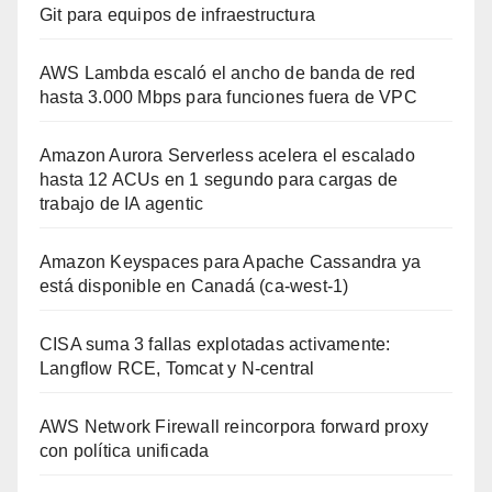
Git para equipos de infraestructura
AWS Lambda escaló el ancho de banda de red
hasta 3.000 Mbps para funciones fuera de VPC
Amazon Aurora Serverless acelera el escalado
hasta 12 ACUs en 1 segundo para cargas de
trabajo de IA agentic
Amazon Keyspaces para Apache Cassandra ya
está disponible en Canadá (ca-west-1)
CISA suma 3 fallas explotadas activamente:
Langflow RCE, Tomcat y N-central
AWS Network Firewall reincorpora forward proxy
con política unificada