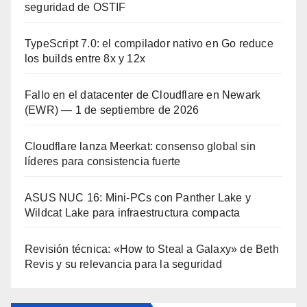
seguridad de OSTIF
TypeScript 7.0: el compilador nativo en Go reduce
los builds entre 8x y 12x
Fallo en el datacenter de Cloudflare en Newark
(EWR) — 1 de septiembre de 2026
Cloudflare lanza Meerkat: consenso global sin
líderes para consistencia fuerte
ASUS NUC 16: Mini-PCs con Panther Lake y
Wildcat Lake para infraestructura compacta
Revisión técnica: «How to Steal a Galaxy» de Beth
Revis y su relevancia para la seguridad