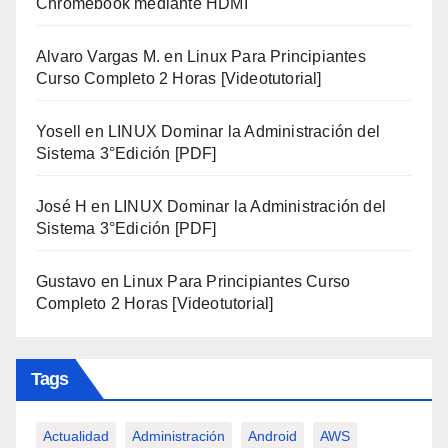
Chromebook mediante HDMI
Alvaro Vargas M.
en
Linux Para Principiantes
Curso Completo 2 Horas [Videotutorial]
Yosell
en
LINUX Dominar la Administración del
Sistema 3°Edición [PDF]
José H
en
LINUX Dominar la Administración del
Sistema 3°Edición [PDF]
Gustavo
en
Linux Para Principiantes Curso
Completo 2 Horas [Videotutorial]
Tags
Actualidad
Administración
Android
AWS