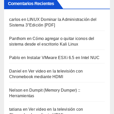
Comentarios Recientes
carlos
en
LINUX Dominar la Administración del
Sistema 3°Edición [PDF]
Panthom
en
Cómo agregar o quitar iconos del
sistema desde el escritorio Kali Linux
Pablo
en
Instalar VMware ESXi 6.5 en Intel NUC
Daniel
en
Ver video en la televisión con
Chromebook mediante HDMI
Nelson
en
Dumpit (Memory Dumper) ::
Herramientas
tatiana
en
Ver video en la televisión con