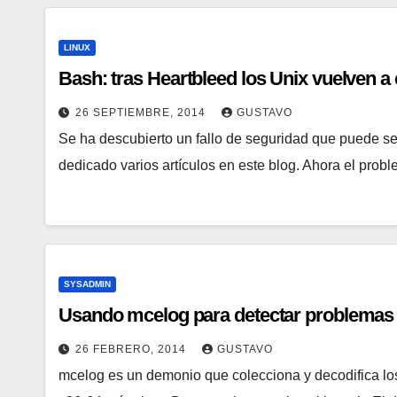
LINUX
Bash: tras Heartbleed los Unix vuelven a 
26 SEPTIEMBRE, 2014
GUSTAVO
Se ha descubierto un fallo de seguridad que puede s
dedicado varios artículos en este blog. Ahora el pro
SYSADMIN
Usando mcelog para detectar problemas
26 FEBRERO, 2014
GUSTAVO
mcelog es un demonio que colecciona y decodifica l