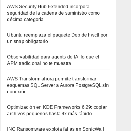
AWS Security Hub Extended incorpora
seguridad de la cadena de suministro como
décima categoría
Ubuntu reemplaza el paquete Deb de hwctl por
un snap obligatorio
Observabilidad para agents de IA: lo que el
APM tradicional no te muestra
AWS Transform ahora permite transformar
esquemas SQL Server a Aurora PostgreSQL sin
conexión
Optimización en KDE Frameworks 6.29: copiar
archivos pequeños hasta 4x más rápido
INC Ransomware explota fallas en SonicWall