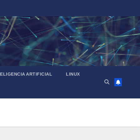
TELIGENCIA ARTIFICIAL
LINUX