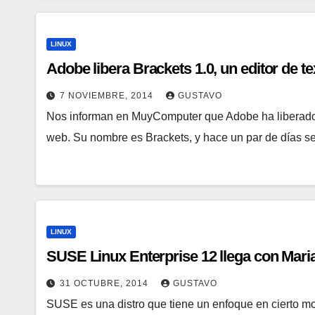
LINUX
Adobe libera Brackets 1.0, un editor de 
7 NOVIEMBRE, 2014
GUSTAVO
Nos informan en MuyComputer que Adobe ha liberado 
web. Su nombre es Brackets, y hace un par de días 
LINUX
SUSE Linux Enterprise 12 llega con Mari
31 OCTUBRE, 2014
GUSTAVO
SUSE es una distro que tiene un enfoque en cierto mo