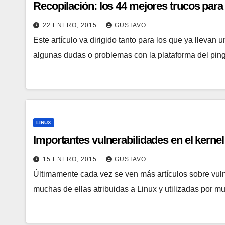
Recopilación: los 44 mejores trucos para
22 ENERO, 2015
GUSTAVO
Este artículo va dirigido tanto para los que ya llevan
algunas dudas o problemas con la plataforma del pi
LINUX
Importantes vulnerabilidades en el kernel
15 ENERO, 2015
GUSTAVO
Últimamente cada vez se ven más artículos sobre vuln
muchas de ellas atribuidas a Linux y utilizadas por m