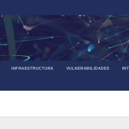
INFRAESTRUCTURA
VULNERABILIDADES
IN