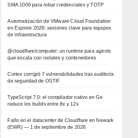
SMA 1000 para robar credenciales y TOTP
Automatización de VMware Cloud Foundation
en Explore 2026: sesiones clave para equipos
de infraestructura
@cloudflare/computer: un runtime para agents
que escala con isolates y contenedores
Cortex corrigió 7 vulnerabilidades tras auditoría
de seguridad de OSTIF
TypeScript 7.0: el compilador nativo en Go
reduce los builds entre 8x y 12x
Fallo en el datacenter de Cloudflare en Newark
(EWR) — 1 de septiembre de 2026