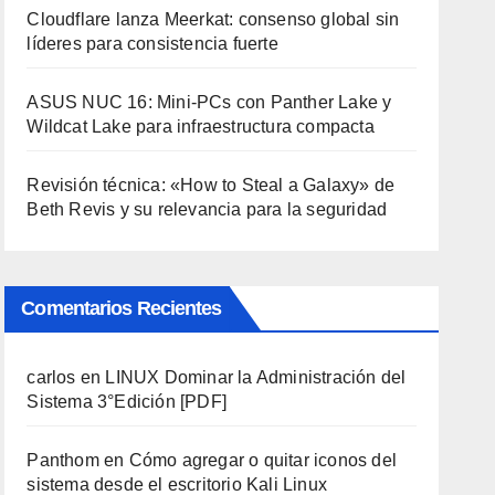
Cloudflare lanza Meerkat: consenso global sin
líderes para consistencia fuerte
ASUS NUC 16: Mini-PCs con Panther Lake y
Wildcat Lake para infraestructura compacta
Revisión técnica: «How to Steal a Galaxy» de
Beth Revis y su relevancia para la seguridad
Comentarios Recientes
carlos
en
LINUX Dominar la Administración del
Sistema 3°Edición [PDF]
Panthom
en
Cómo agregar o quitar iconos del
sistema desde el escritorio Kali Linux