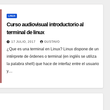
LINUX
Curso audiovisual introductorio al
terminal de linux
17 JULIO, 2017
GUSTAVO
¿Que es una terminal en Linux? Linux dispone de un
intérprete de órdenes o terminal (en inglés se utiliza
la palabra shell) que hace de interfaz entre el usuario
y…