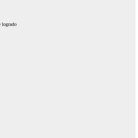
e logrado