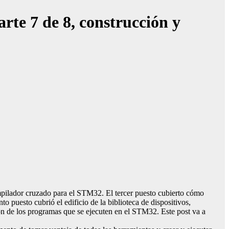
rte 7 de 8, construcción y
ompilador cruzado para el STM32. El tercer puesto cubierto cómo
 puesto cubrió el edificio de la biblioteca de dispositivos,
ión de los programas que se ejecuten en el STM32. Este post va a