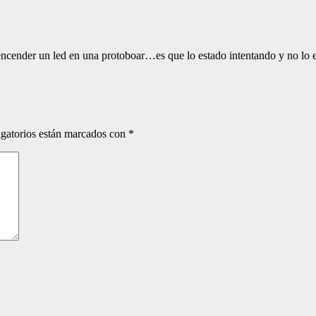
ncender un led en una protoboar…es que lo estado intentando y no lo 
gatorios están marcados con
*