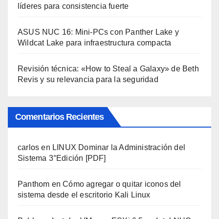
líderes para consistencia fuerte
ASUS NUC 16: Mini-PCs con Panther Lake y
Wildcat Lake para infraestructura compacta
Revisión técnica: «How to Steal a Galaxy» de Beth
Revis y su relevancia para la seguridad
Comentarios Recientes
carlos
en
LINUX Dominar la Administración del
Sistema 3°Edición [PDF]
Panthom
en
Cómo agregar o quitar iconos del
sistema desde el escritorio Kali Linux