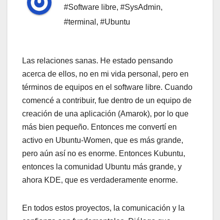
#Software libre
,
#SysAdmin
,
#terminal
,
#Ubuntu
Las relaciones sanas. He estado pensando
acerca de ellos, no en mi vida personal, pero en
términos de equipos en el software libre. Cuando
comencé a contribuir, fue dentro de un equipo de
creación de una aplicación (Amarok), por lo que
más bien pequeño. Entonces me convertí en
activo en Ubuntu-Women, que es más grande,
pero aún así no es enorme. Entonces Kubuntu,
entonces la comunidad Ubuntu más grande, y
ahora KDE, que es verdaderamente enorme.
En todos estos proyectos, la comunicación y la