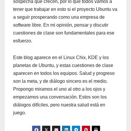
sospecha que crecen, por lo que todos vamos a
tener que trabajar en esto si el proyecto Ubuntu va
a seguir prosperando como una empresa de
software libre. En mi opinión, pensar y discutir
cuestiones de clase son fundamentales para ese
esfuerzo.
Este blog aparece en el Linux Chix, KDE y los
planetas de Ubuntu, y estas cuestiones de clase
aparecen en todos los equipos. Salud y progreso
son la meta, y de diálogo sincero es el medio.
Propongo miramos el uno al otro a los ojos y
empezamos una conversación. Estos son los
diálogos difíciles, pero nuestra salud está en
juego.