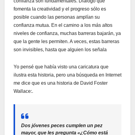
confianza son fundamentales. Diálogo que
fomenta la creatividad y el progreso sólo es
posible cuando las personas amplían su
confianza mutua. En el camino a los más altos
niveles de confianza, muchas barreras bajarán, ya
que la gente les permiten. A veces, estas barreras
son invisibles, hasta que alguien los señala
Yo pensé que había visto una caricatura que
ilustra esta historia, pero una búsqueda en Internet
me dice que es una historia de David Foster
Wallace:.
Dos jóvenes peces cumplen un pez
mayor, que les pregunta «¿Cómo está