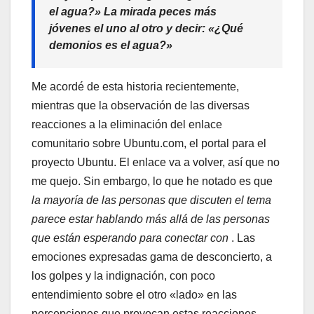
el agua?» La mirada peces más
jóvenes el uno al otro y decir: «¿Qué
demonios es el agua?»
Me acordé de esta historia recientemente,
mientras que la observación de las diversas
reacciones a la eliminación del enlace
comunitario sobre Ubuntu.com, el portal para el
proyecto Ubuntu. El enlace va a volver, así que no
me quejo. Sin embargo, lo que he notado es que
la mayoría de las personas que discuten el tema
parece estar hablando más allá de las personas
que están esperando para conectar con
. Las
emociones expresadas gama de desconcierto, a
los golpes y la indignación, con poco
entendimiento sobre el otro «lado» en las
percepciones que provocan estas reacciones.