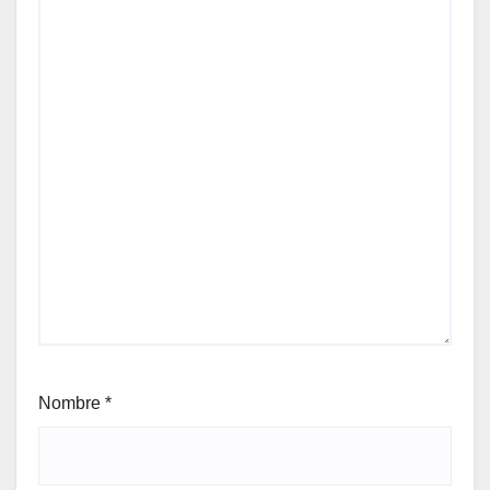
Nombre
*