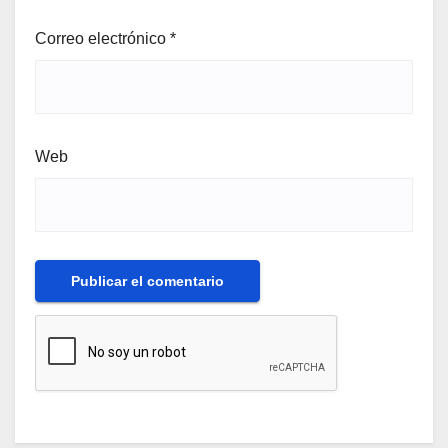
Correo electrónico
*
Web