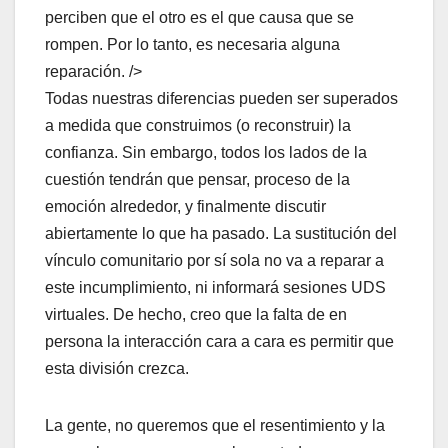
perciben que el otro es el que causa que se
rompen. Por lo tanto, es necesaria alguna
reparación. />
Todas nuestras diferencias pueden ser superados
a medida que construimos (o reconstruir) la
confianza. Sin embargo, todos los lados de la
cuestión tendrán que pensar, proceso de la
emoción alrededor, y finalmente discutir
abiertamente lo que ha pasado. La sustitución del
vínculo comunitario por sí sola no va a reparar a
este incumplimiento, ni informará sesiones UDS
virtuales. De hecho, creo que la falta de en
persona la interacción cara a cara es permitir que
esta división crezca.
La gente, no queremos que el resentimiento y la