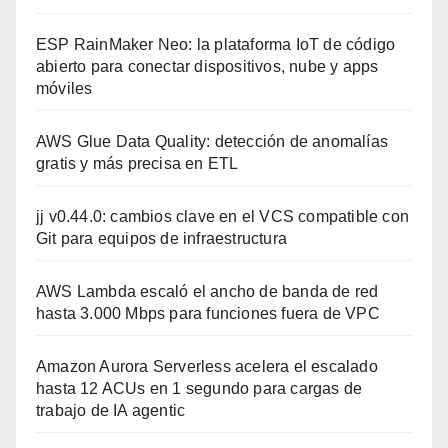
ESP RainMaker Neo: la plataforma IoT de código
abierto para conectar dispositivos, nube y apps
móviles
AWS Glue Data Quality: detección de anomalías
gratis y más precisa en ETL
jj v0.44.0: cambios clave en el VCS compatible con
Git para equipos de infraestructura
AWS Lambda escaló el ancho de banda de red
hasta 3.000 Mbps para funciones fuera de VPC
Amazon Aurora Serverless acelera el escalado
hasta 12 ACUs en 1 segundo para cargas de
trabajo de IA agentic