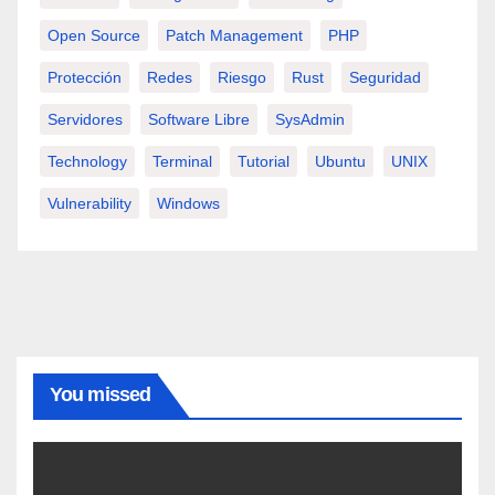
Open Source
Patch Management
PHP
Protección
Redes
Riesgo
Rust
Seguridad
Servidores
Software Libre
SysAdmin
Technology
Terminal
Tutorial
Ubuntu
UNIX
Vulnerability
Windows
You missed