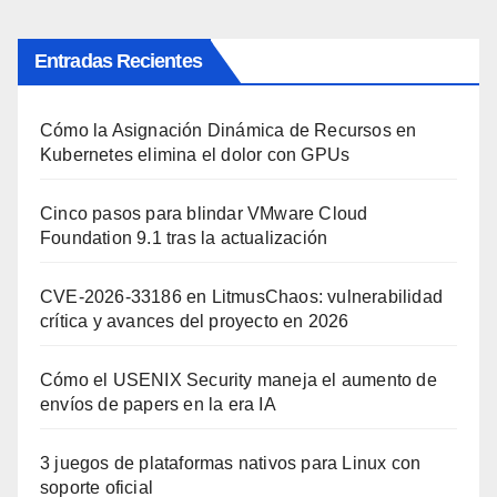
Entradas Recientes
Cómo la Asignación Dinámica de Recursos en
Kubernetes elimina el dolor con GPUs
Cinco pasos para blindar VMware Cloud
Foundation 9.1 tras la actualización
CVE-2026-33186 en LitmusChaos: vulnerabilidad
crítica y avances del proyecto en 2026
Cómo el USENIX Security maneja el aumento de
envíos de papers en la era IA
3 juegos de plataformas nativos para Linux con
soporte oficial