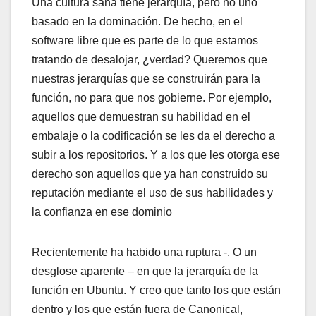
Una cultura sana tiene jerarquía, pero no uno
basado en la dominación. De hecho, en el
software libre que es parte de lo que estamos
tratando de desalojar, ¿verdad? Queremos que
nuestras jerarquías que se construirán para la
función, no para que nos gobierne. Por ejemplo,
aquellos que demuestran su habilidad en el
embalaje o la codificación se les da el derecho a
subir a los repositorios. Y a los que les otorga ese
derecho son aquellos que ya han construido su
reputación mediante el uso de sus habilidades y
la confianza en ese dominio
Recientemente ha habido una ruptura -. O un
desglose aparente – en que la jerarquía de la
función en Ubuntu. Y creo que tanto los que están
dentro y los que están fuera de Canonical,