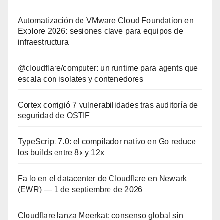
Automatización de VMware Cloud Foundation en
Explore 2026: sesiones clave para equipos de
infraestructura
@cloudflare/computer: un runtime para agents que
escala con isolates y contenedores
Cortex corrigió 7 vulnerabilidades tras auditoría de
seguridad de OSTIF
TypeScript 7.0: el compilador nativo en Go reduce
los builds entre 8x y 12x
Fallo en el datacenter de Cloudflare en Newark
(EWR) — 1 de septiembre de 2026
Cloudflare lanza Meerkat: consenso global sin