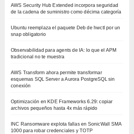
AWS Security Hub Extended incorpora seguridad
de la cadena de suministro como décima categoría
Ubuntu reemplaza el paquete Deb de hwctl por un
snap obligatorio
Observabilidad para agents de IA: lo que el APM
tradicional no te muestra
AWS Transform ahora permite transformar
esquemas SQL Server a Aurora PostgreSQL sin
conexión
Optimización en KDE Frameworks 6.29: copiar
archivos pequeños hasta 4x más rápido
INC Ransomware explota fallas en SonicWall SMA
1000 para robar credenciales y TOTP