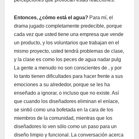
Entonces, ¿cómo está el agua?
Para mí, el
drama jugado completamente predecible, porque
cada vez que usted tiene una empresa que vende
un producto, y los voluntarios que trabajan en el
mismo proyecto, usted tendrá problemas de clase,
y la clase es como los peces de agua nadar pulg
La gente a menudo no son conscientes de , y por
lo tanto tienen dificultades para hacer frente a sus
emociones a su alrededor, porque se les ha
enseñado a ignorar, o incluso que no existe. Así
que cuando los diseñadores eliminan el enlace,
se sintió como una bofetada en la cara de los
miembros de la comunidad, mientras que los
diseñadores lo ven sólo como un paso para un
diseño limpio y funcional. La conversación acerca