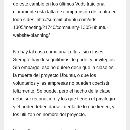
de este cambio en los últimos Vuds traiciona
claramente esta falta de comprensión de la otra en
todo sides. http://summit.ubuntu.com/uds-
1305/meeting/21740/community-1305-ubuntu-
website-planning/
No hay tal cosa como una cultura sin clases.
Siempre hay desequilibrios de poder y privilegios.
Sin embargo, eso no quiere decir que la clase es
la muerte del proyecto Ubuntu, o que los
voluntarios y las empresas no pueden coexistir
felizmente. Se puede, pero el hecho de la clase
debe ser reconocido, y los que tienen el privilegio
y el poder deben darse cuenta de lo que tienen, y
los utilizan en nombre del proyecto.