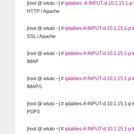
[root @ wtuto ~] #
iptables -A INPUT-d 10.1.15.1-
HTTP / Apache
[root @ wtuto ~] #
iptables-A INPUT-d 10.1.15.1-p 
SSL / Apache
[root @ wtuto ~] #
iptables-A INPUT-d 10.1.15.1-p 
IMAP
[root @ wtuto ~] #
iptables-A INPUT-d 10.1.15.1-p 
IMAPS
[root @ wtuto ~] #
iptables-A INPUT-d 10.1.15.1-p 
POP3
[root @ wtuto ~] #
iptables-A INPUT-d 10.1.15.1-p 