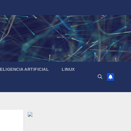
TELIGENCIA ARTIFICIAL
LINUX