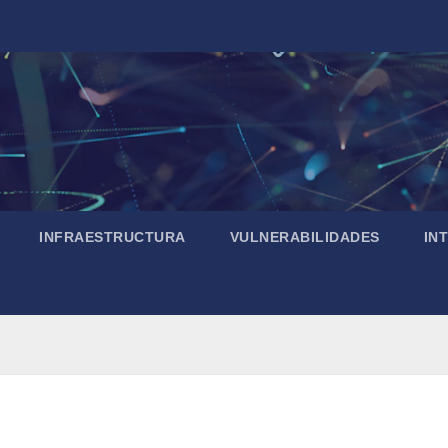
INFRAESTRUCTURA
VULNERABILIDADES
IN