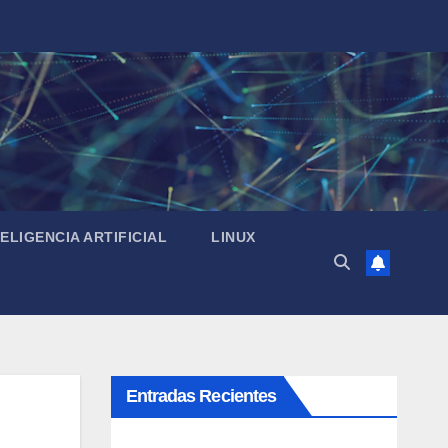
TELIGENCIA ARTIFICIAL
LINUX
Entradas Recientes