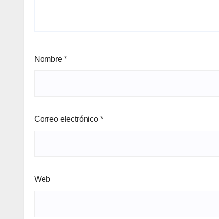
Nombre
*
Correo electrónico
*
Web