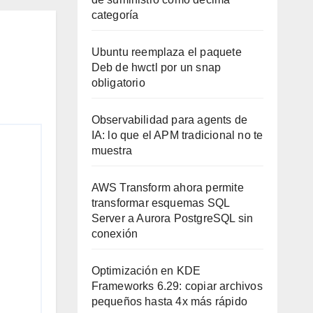
categoría
Ubuntu reemplaza el paquete
Deb de hwctl por un snap
obligatorio
Observabilidad para agents de
IA: lo que el APM tradicional no te
muestra
AWS Transform ahora permite
transformar esquemas SQL
Server a Aurora PostgreSQL sin
conexión
Optimización en KDE
Frameworks 6.29: copiar archivos
pequeños hasta 4x más rápido