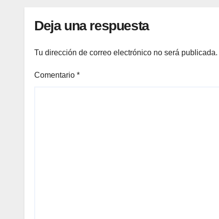
Deja una respuesta
Tu dirección de correo electrónico no será publicada.
Comentario
*