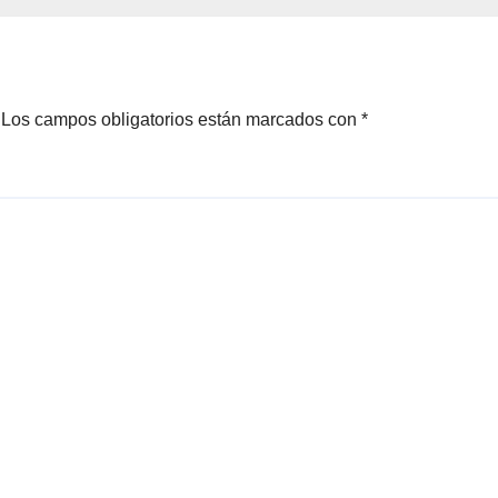
Los campos obligatorios están marcados con
*