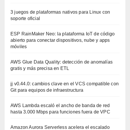
3 juegos de plataformas nativos para Linux con
soporte oficial
ESP RainMaker Neo: la plataforma IoT de código
abierto para conectar dispositivos, nube y apps
móviles
AWS Glue Data Quality: detección de anomalías
gratis y más precisa en ETL
jj v0.44.0: cambios clave en el VCS compatible con
Git para equipos de infraestructura
AWS Lambda escaló el ancho de banda de red
hasta 3.000 Mbps para funciones fuera de VPC
Amazon Aurora Serverless acelera el escalado