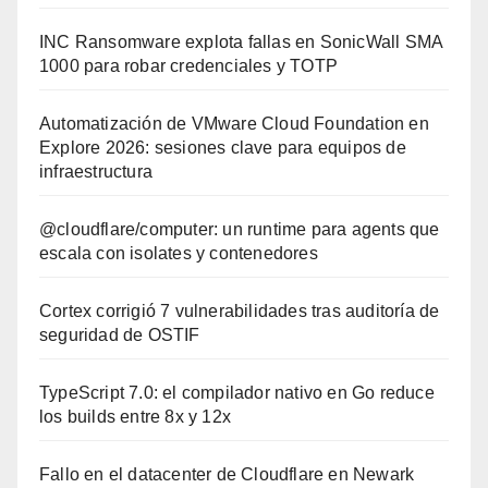
INC Ransomware explota fallas en SonicWall SMA
1000 para robar credenciales y TOTP
Automatización de VMware Cloud Foundation en
Explore 2026: sesiones clave para equipos de
infraestructura
@cloudflare/computer: un runtime para agents que
escala con isolates y contenedores
Cortex corrigió 7 vulnerabilidades tras auditoría de
seguridad de OSTIF
TypeScript 7.0: el compilador nativo en Go reduce
los builds entre 8x y 12x
Fallo en el datacenter de Cloudflare en Newark