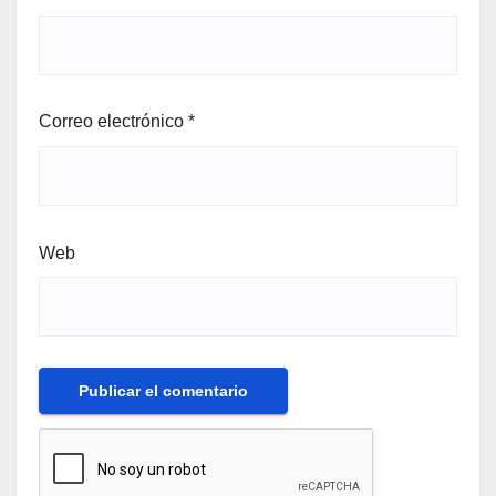
Correo electrónico
*
Web