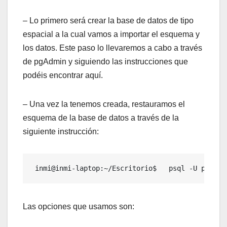
– Lo primero será crear la base de datos de tipo
espacial a la cual vamos a importar el esquema y
los datos. Este paso lo llevaremos a cabo a través
de pgAdmin y siguiendo las instrucciones que
podéis encontrar aquí.
– Una vez la tenemos creada, restauramos el
esquema de la base de datos a través de la
siguiente instrucción:
 inmi@inmi-laptop:~/Escritorio$   psql -U postgr
Las opciones que usamos son: