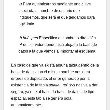
-u
Para autenticarnos mediante una clave
asociada al nombre de usuario que
indiquemos, que será el que tengamos para
pgAdmin.
-h huésped
Especifica el nombre o dirección
IP del servidor donde está alojada la base de
datos a la que vamos a importar el esquema.
En caso de que ya exista alguna tabla dentro de la
base de datos con el mismo nombre nos dará
errores de duplicado, el error generado por la
existencia de la tabla
spatial_ref_sys
nos va a dar
seguro, ya que al hacer la base de datos de tipo
espacial, esta tabla se genera sola
automáticamente.