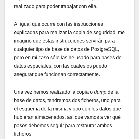
realizado para poder trabajar con ella.
Al igual que ocurre con las instrucciones
explicadas para realizar la copia de seguridad, me
imagino que estas instrucciones servirán para
cualquier tipo de base de datos de PostgreSQL,
pero en mi caso sólo las he usado para bases de
datos espaciales, con las cuales os puedo
asegurar que funcionan correctamente.
Una vez hemos realizado la copia o
dump
de la
base de datos, tendremos dos ficheros, uno para
el esquema de la misma y otro con los datos que
hubieran almacenados, así que vamos a ver qué
pasos debemos seguir para restaurar ambos
ficheros.