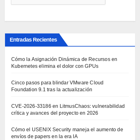
Entradas Recientes
Cómo la Asignación Dinámica de Recursos en
Kubernetes elimina el dolor con GPUs
Cinco pasos para blindar VMware Cloud
Foundation 9.1 tras la actualización
CVE-2026-33186 en LitmusChaos: vulnerabilidad
crítica y avances del proyecto en 2026
Cómo el USENIX Security maneja el aumento de
envíos de papers en la era IA