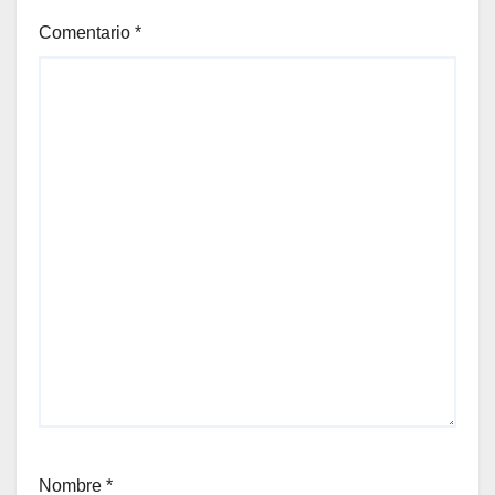
Comentario
*
Nombre
*