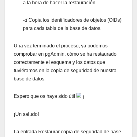
a la hora de hacer la restauración.
-d
Copia los identificadores de objetos (OIDs)
para cada tabla de la base de datos.
Una vez terminado el proceso, ya podemos
comprobar en pgAdmin, cómo se ha restaurado
correctamente el esquema y los datos que
tuviéramos en la copia de seguridad de nuestra
base de datos.
Espero que os haya sido útil
¡Un saludo!
La entrada Restaurar copia de seguridad de base