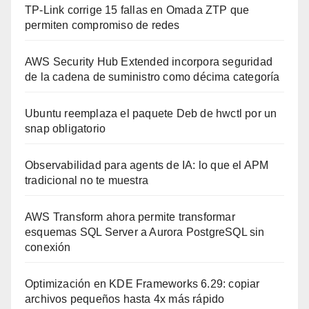
TP-Link corrige 15 fallas en Omada ZTP que
permiten compromiso de redes
AWS Security Hub Extended incorpora seguridad
de la cadena de suministro como décima categoría
Ubuntu reemplaza el paquete Deb de hwctl por un
snap obligatorio
Observabilidad para agents de IA: lo que el APM
tradicional no te muestra
AWS Transform ahora permite transformar
esquemas SQL Server a Aurora PostgreSQL sin
conexión
Optimización en KDE Frameworks 6.29: copiar
archivos pequeños hasta 4x más rápido