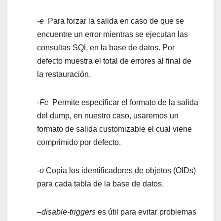
-e
Para forzar la salida en caso de que se
encuentre un error mientras se ejecutan las
consultas SQL en la base de datos. Por
defecto muestra el total de errores al final de
la restauración.
-Fc
Permite especificar el formato de la salida
del dump, en nuestro caso, usaremos un
formato de salida customizable el cual viene
comprimido por defecto.
-o
Copia los identificadores de objetos (OIDs)
para cada tabla de la base de datos.
–disable-triggers
es útil para evitar problemas