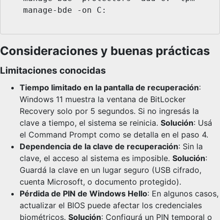
   manage-bde -on C:

Consideraciones y buenas prácticas
Limitaciones conocidas
Tiempo limitado en la pantalla de recuperación
:
Windows 11 muestra la ventana de BitLocker
Recovery solo por 5 segundos. Si no ingresás la
clave a tiempo, el sistema se reinicia.
Solución
: Usá
el Command Prompt como se detalla en el paso 4.
Dependencia de la clave de recuperación
: Sin la
clave, el acceso al sistema es imposible.
Solución
:
Guardá la clave en un lugar seguro (USB cifrado,
cuenta Microsoft, o documento protegido).
Pérdida de PIN de Windows Hello
: En algunos casos,
actualizar el BIOS puede afectar los credenciales
biométricos.
Solución
: Configurá un PIN temporal o