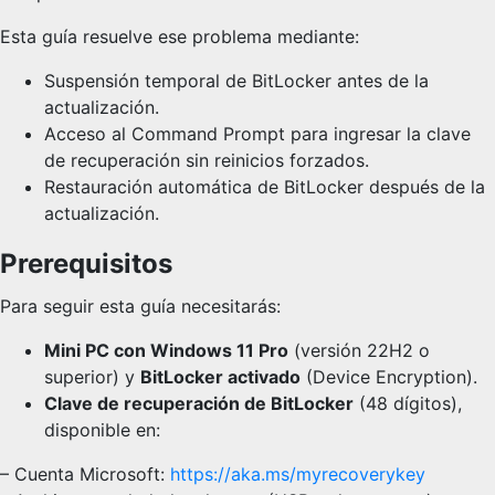
Esta guía resuelve ese problema mediante:
Suspensión temporal de BitLocker antes de la
actualización.
Acceso al Command Prompt para ingresar la clave
de recuperación sin reinicios forzados.
Restauración automática de BitLocker después de la
actualización.
Prerequisitos
Para seguir esta guía necesitarás:
Mini PC con Windows 11 Pro
(versión 22H2 o
superior) y
BitLocker activado
(Device Encryption).
Clave de recuperación de BitLocker
(48 dígitos),
disponible en:
– Cuenta Microsoft:
https://aka.ms/myrecoverykey