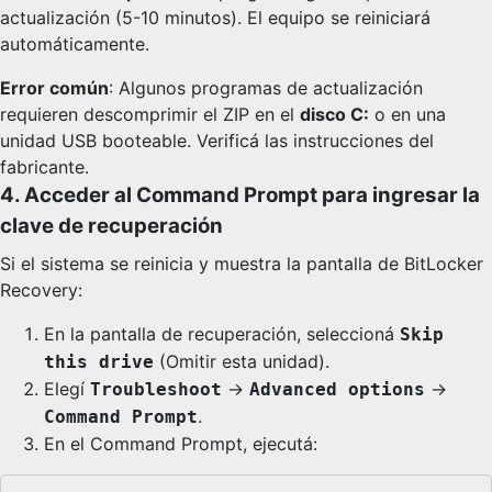
actualización (5-10 minutos). El equipo se reiniciará
automáticamente.
Error común
: Algunos programas de actualización
requieren descomprimir el ZIP en el
disco C:
o en una
unidad USB booteable. Verificá las instrucciones del
fabricante.
4. Acceder al Command Prompt para ingresar la
clave de recuperación
Si el sistema se reinicia y muestra la pantalla de BitLocker
Recovery:
En la pantalla de recuperación, seleccioná
Skip
(Omitir esta unidad).
this drive
Elegí
→
→
Troubleshoot
Advanced options
.
Command Prompt
En el Command Prompt, ejecutá: