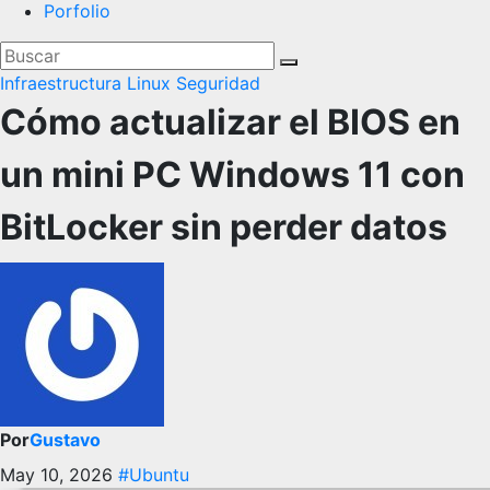
Porfolio
Infraestructura
Linux
Seguridad
Cómo actualizar el BIOS en
un mini PC Windows 11 con
BitLocker sin perder datos
Por
Gustavo
May 10, 2026
#Ubuntu