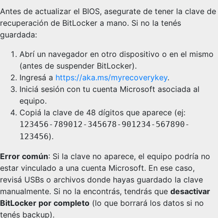
Antes de actualizar el BIOS, asegurate de tener la clave de
recuperación de BitLocker a mano. Si no la tenés
guardada:
Abrí un navegador en otro dispositivo o en el mismo
(antes de suspender BitLocker).
Ingresá a
https://aka.ms/myrecoverykey
.
Iniciá sesión con tu cuenta Microsoft asociada al
equipo.
Copiá la clave de 48 dígitos que aparece (ej:
123456-789012-345678-901234-567890-
).
123456
Error común
: Si la clave no aparece, el equipo podría no
estar vinculado a una cuenta Microsoft. En ese caso,
revisá USBs o archivos donde hayas guardado la clave
manualmente. Si no la encontrás, tendrás que
desactivar
BitLocker por completo
(lo que borrará los datos si no
tenés backup).