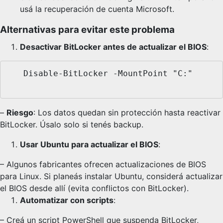
usá la recuperación de cuenta Microsoft.
Alternativas para evitar este problema
Desactivar BitLocker antes de actualizar el BIOS
:
   Disable-BitLocker -MountPoint "C:"

–
Riesgo
: Los datos quedan sin protección hasta reactivar
BitLocker. Úsalo solo si tenés backup.
Usar Ubuntu para actualizar el BIOS
:
– Algunos fabricantes ofrecen actualizaciones de BIOS
para Linux. Si planeás instalar Ubuntu, considerá actualizar
el BIOS desde allí (evita conflictos con BitLocker).
Automatizar con scripts
:
– Creá un script PowerShell que suspenda BitLocker,