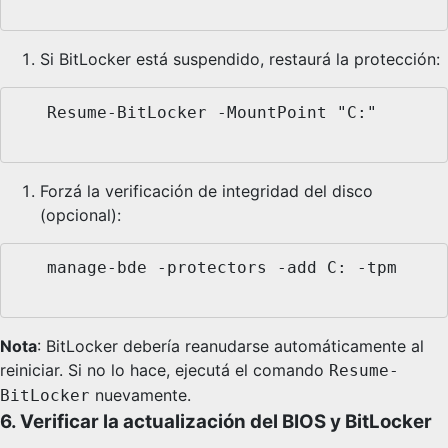
Si BitLocker está suspendido, restaurá la protección:
   Resume-BitLocker -MountPoint "C:"

Forzá la verificación de integridad del disco
(opcional):
   manage-bde -protectors -add C: -tpm

Nota
: BitLocker debería reanudarse automáticamente al
reiniciar. Si no lo hace, ejecutá el comando
Resume-
nuevamente.
BitLocker
6. Verificar la actualización del BIOS y BitLocker