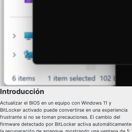
Introducción
Actualizar el BIOS en un equipo con Windows 11 y
BitLocker activado puede convertirse en una experiencia
frustrante si no se toman precauciones. El cambio del
firmware detectado por BitLocker activa automáticamente
la recuperación de arranque, mostrando una ventana de 5