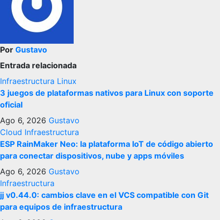
Por
Gustavo
Entrada relacionada
Infraestructura
Linux
3 juegos de plataformas nativos para Linux con soporte
oficial
Ago 6, 2026
Gustavo
Cloud
Infraestructura
ESP RainMaker Neo: la plataforma IoT de código abierto
para conectar dispositivos, nube y apps móviles
Ago 6, 2026
Gustavo
Infraestructura
jj v0.44.0: cambios clave en el VCS compatible con Git
para equipos de infraestructura