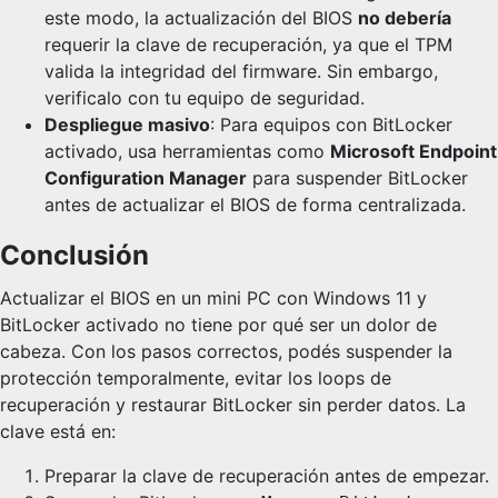
este modo, la actualización del BIOS
no debería
requerir la clave de recuperación, ya que el TPM
valida la integridad del firmware. Sin embargo,
verificalo con tu equipo de seguridad.
Despliegue masivo
: Para equipos con BitLocker
activado, usa herramientas como
Microsoft Endpoint
Configuration Manager
para suspender BitLocker
antes de actualizar el BIOS de forma centralizada.
Conclusión
Actualizar el BIOS en un mini PC con Windows 11 y
BitLocker activado no tiene por qué ser un dolor de
cabeza. Con los pasos correctos, podés suspender la
protección temporalmente, evitar los loops de
recuperación y restaurar BitLocker sin perder datos. La
clave está en:
Preparar la clave de recuperación antes de empezar.