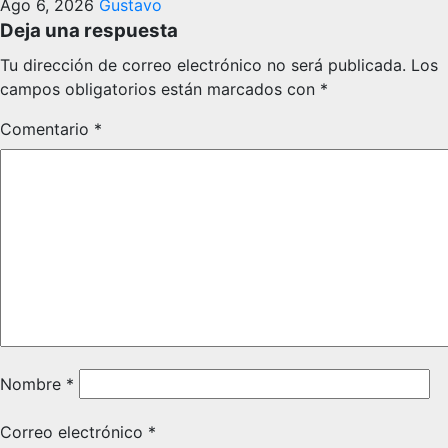
Ago 6, 2026
Gustavo
Deja una respuesta
Tu dirección de correo electrónico no será publicada.
Los
campos obligatorios están marcados con
*
Comentario
*
Nombre
*
Correo electrónico
*