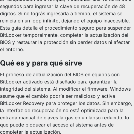
segundos para ingresar la clave de recuperación de 48
dígitos. Si no lográs ingresarla a tiempo, el sistema se
reinicia en un loop infinito, dejando el equipo inaccesible.
Esta guía detalla el procedimiento seguro para suspender
BitLocker temporalmente, completar la actualización del
BIOS y restaurar la protección sin perder datos ni afectar
el entorno.
Qué es y para qué sirve
El proceso de actualización del BIOS en equipos con
BitLocker activado está diseñado para garantizar la
integridad del sistema. Al modificar el firmware, Windows
asume que el cambio podría ser malicioso y activa
BitLocker Recovery para proteger los datos. Sin embargo,
la interfaz de recuperación no está optimizada para la
entrada manual de claves largas en un lapso reducido, lo
que puede bloquear el acceso al sistema antes de
completar la actualización.