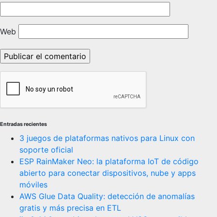
Web
Entradas recientes
3 juegos de plataformas nativos para Linux con
soporte oficial
ESP RainMaker Neo: la plataforma IoT de código
abierto para conectar dispositivos, nube y apps
móviles
AWS Glue Data Quality: detección de anomalías
gratis y más precisa en ETL