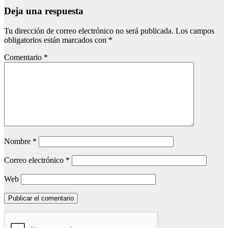
Deja una respuesta
Tu dirección de correo electrónico no será publicada.
Los campos
obligatorios están marcados con
*
Comentario
*
Nombre
*
Correo electrónico
*
Web