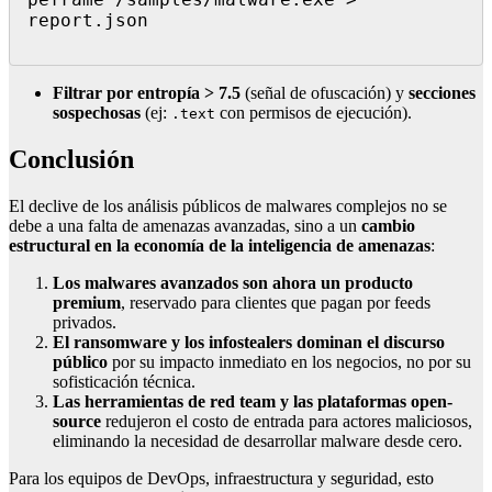
report.json

Filtrar por entropía > 7.5
(señal de ofuscación) y
secciones
sospechosas
(ej:
con permisos de ejecución).
.text
Conclusión
El declive de los análisis públicos de malwares complejos no se
debe a una falta de amenazas avanzadas, sino a un
cambio
estructural en la economía de la inteligencia de amenazas
:
Los malwares avanzados son ahora un producto
premium
, reservado para clientes que pagan por feeds
privados.
El ransomware y los infostealers dominan el discurso
público
por su impacto inmediato en los negocios, no por su
sofisticación técnica.
Las herramientas de red team y las plataformas open-
source
redujeron el costo de entrada para actores maliciosos,
eliminando la necesidad de desarrollar malware desde cero.
Para los equipos de DevOps, infraestructura y seguridad, esto