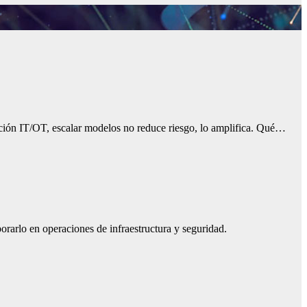
ración IT/OT, escalar modelos no reduce riesgo, lo amplifica. Qué…
rarlo en operaciones de infraestructura y seguridad.