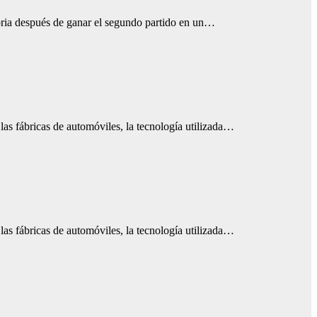
oria después de ganar el segundo partido en un…
as fábricas de automóviles, la tecnología utilizada…
as fábricas de automóviles, la tecnología utilizada…