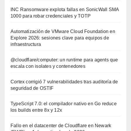
INC Ransomware explota fallas en SonicWall SMA
1000 para robar credenciales y TOTP
Automatización de VMware Cloud Foundation en
Explore 2026: sesiones clave para equipos de
infraestructura
@cloudflare/computer: un runtime para agents que
escala con isolates y contenedores
Cortex corrigió 7 vulnerabilidades tras auditoría de
seguridad de OSTIF
TypeScript 7.0: el compilador nativo en Go reduce
los builds entre 8x y 12x
Fallo en el datacenter de Cloudflare en Newark