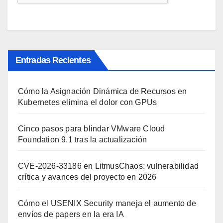
Entradas Recientes
Cómo la Asignación Dinámica de Recursos en
Kubernetes elimina el dolor con GPUs
Cinco pasos para blindar VMware Cloud
Foundation 9.1 tras la actualización
CVE-2026-33186 en LitmusChaos: vulnerabilidad
crítica y avances del proyecto en 2026
Cómo el USENIX Security maneja el aumento de
envíos de papers en la era IA