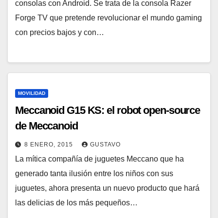
consolas con Android. Se trata de la consola Razer
Forge TV que pretende revolucionar el mundo gaming
con precios bajos y con…
MOVILIDAD
Meccanoid G15 KS: el robot open-source
de Meccanoid
8 ENERO, 2015
GUSTAVO
La mítica compañía de juguetes Meccano que ha
generado tanta ilusión entre los niños con sus
juguetes, ahora presenta un nuevo producto que hará
las delicias de los más pequeños…