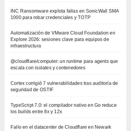
INC Ransomware explota fallas en SonicWall SMA
1000 para robar credenciales y TOTP
Automatización de VMware Cloud Foundation en
Explore 2026: sesiones clave para equipos de
infraestructura
@cloudflare/computer: un runtime para agents que
escala con isolates y contenedores
Cortex corrigió 7 vulnerabilidades tras auditoría de
seguridad de OSTIF
TypeScript 7.0: el compilador nativo en Go reduce
los builds entre 8x y 12x
Fallo en el datacenter de Cloudflare en Newark