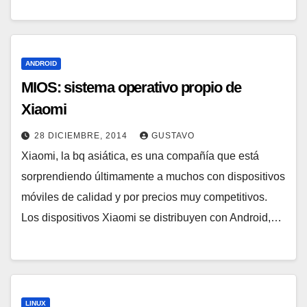
ANDROID
MIOS: sistema operativo propio de
Xiaomi
28 DICIEMBRE, 2014
GUSTAVO
Xiaomi, la bq asiática, es una compañía que está
sorprendiendo últimamente a muchos con dispositivos
móviles de calidad y por precios muy competitivos.
Los dispositivos Xiaomi se distribuyen con Android,…
LINUX