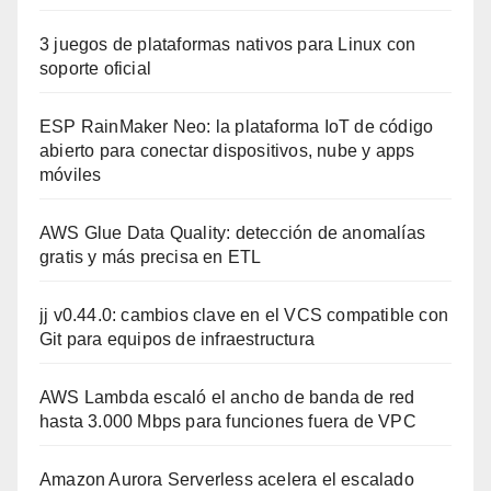
3 juegos de plataformas nativos para Linux con
soporte oficial
ESP RainMaker Neo: la plataforma IoT de código
abierto para conectar dispositivos, nube y apps
móviles
AWS Glue Data Quality: detección de anomalías
gratis y más precisa en ETL
jj v0.44.0: cambios clave en el VCS compatible con
Git para equipos de infraestructura
AWS Lambda escaló el ancho de banda de red
hasta 3.000 Mbps para funciones fuera de VPC
Amazon Aurora Serverless acelera el escalado