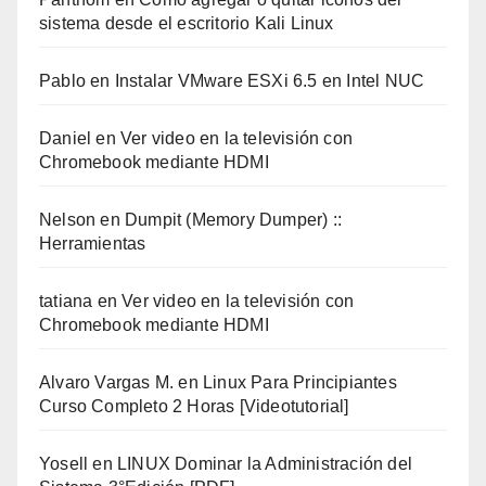
sistema desde el escritorio Kali Linux
Pablo
en
Instalar VMware ESXi 6.5 en Intel NUC
Daniel
en
Ver video en la televisión con
Chromebook mediante HDMI
Nelson
en
Dumpit (Memory Dumper) ::
Herramientas
tatiana
en
Ver video en la televisión con
Chromebook mediante HDMI
Alvaro Vargas M.
en
Linux Para Principiantes
Curso Completo 2 Horas [Videotutorial]
Yosell
en
LINUX Dominar la Administración del