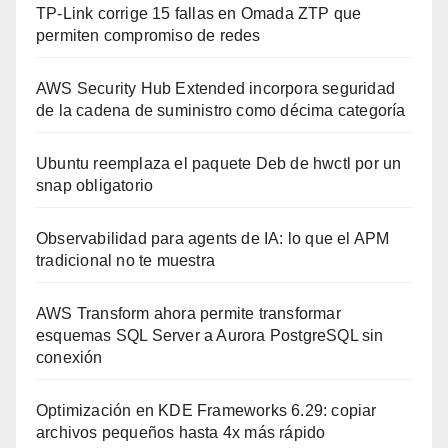
TP-Link corrige 15 fallas en Omada ZTP que
permiten compromiso de redes
AWS Security Hub Extended incorpora seguridad
de la cadena de suministro como décima categoría
Ubuntu reemplaza el paquete Deb de hwctl por un
snap obligatorio
Observabilidad para agents de IA: lo que el APM
tradicional no te muestra
AWS Transform ahora permite transformar
esquemas SQL Server a Aurora PostgreSQL sin
conexión
Optimización en KDE Frameworks 6.29: copiar
archivos pequeños hasta 4x más rápido