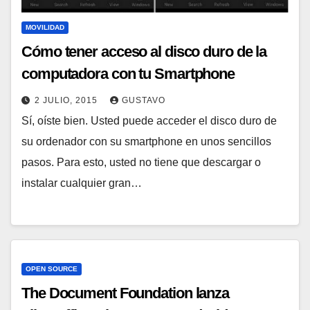
MOVILIDAD
Cómo tener acceso al disco duro de la
computadora con tu Smartphone
2 JULIO, 2015
GUSTAVO
Sí, oíste bien. Usted puede acceder el disco duro de
su ordenador con su smartphone en unos sencillos
pasos. Para esto, usted no tiene que descargar o
instalar cualquier gran…
OPEN SOURCE
The Document Foundation lanza