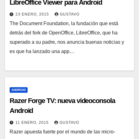
LibreOffice Viewer para Android
23 ENERO, 2015
GUSTAVO
The Document Foundation, la fundación que está
detrás del fork de OpenOffice, LibreOffice, que ha
superado a su padre, nos anuncia buenas noticias y
es que ha lanzado una app…
ANDROID
Razer Forge TV: nueva videoconsola
Android
11 ENERO, 2015
GUSTAVO
Razer apuesta fuerte por el mundo de las micro-