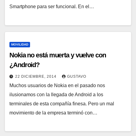
Smartphone para ser funcional. En el…
MOVILIDAD
Nokia no está muerta y vuelve con
¿Android?
22 DICIEMBRE, 2014
GUSTAVO
Muchos usuarios de Nokia en el pasado nos
ilusionamos con la llegada de Android a los
terminales de esta compañía finesa. Pero un mal
movimiento de la empresa terminó con…