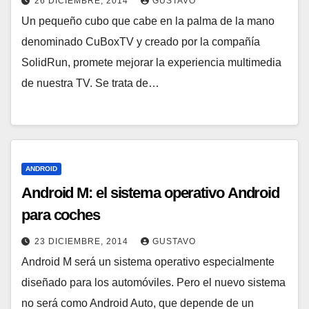
26 DICIEMBRE, 2014
GUSTAVO
Un pequeño cubo que cabe en la palma de la mano
denominado CuBoxTV y creado por la compañía
SolidRun, promete mejorar la experiencia multimedia
de nuestra TV. Se trata de…
ANDROID
Android M: el sistema operativo Android
para coches
23 DICIEMBRE, 2014
GUSTAVO
Android M será un sistema operativo especialmente
diseñado para los automóviles. Pero el nuevo sistema
no será como Android Auto, que depende de un