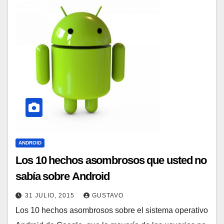
ANDROID
Los 10 hechos asombrosos que usted no
sabía sobre Android
31 JULIO, 2015
GUSTAVO
Los 10 hechos asombrosos sobre el sistema operativo