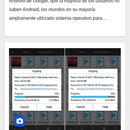
Android de Google, que la mayoría de los usuarios no
saben Android, los mundos en su mayoría
ampliamente utilizado sistema operativo para…