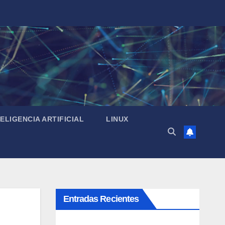
TELIGENCIA ARTIFICIAL
LINUX
Entradas Recientes