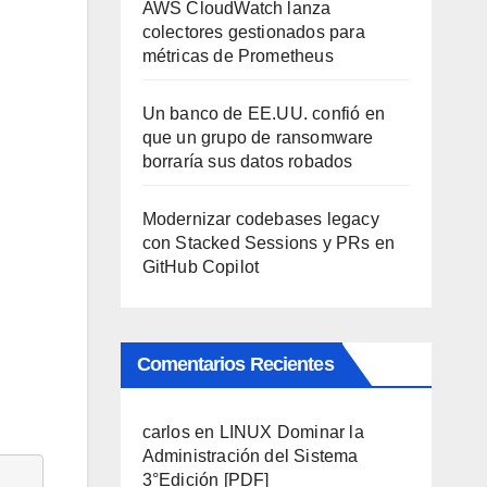
AWS CloudWatch lanza
colectores gestionados para
métricas de Prometheus
Un banco de EE.UU. confió en
que un grupo de ransomware
borraría sus datos robados
Modernizar codebases legacy
con Stacked Sessions y PRs en
GitHub Copilot
Comentarios Recientes
carlos
en
LINUX Dominar la
Administración del Sistema
3°Edición [PDF]