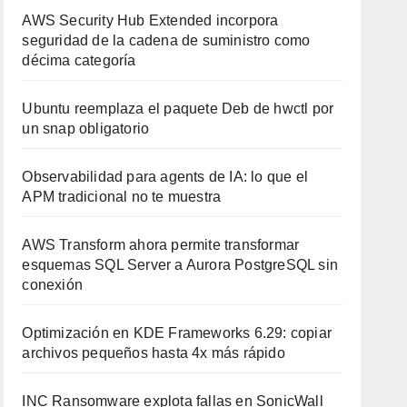
AWS Security Hub Extended incorpora
seguridad de la cadena de suministro como
décima categoría
Ubuntu reemplaza el paquete Deb de hwctl por
un snap obligatorio
Observabilidad para agents de IA: lo que el
APM tradicional no te muestra
AWS Transform ahora permite transformar
esquemas SQL Server a Aurora PostgreSQL sin
conexión
Optimización en KDE Frameworks 6.29: copiar
archivos pequeños hasta 4x más rápido
INC Ransomware explota fallas en SonicWall