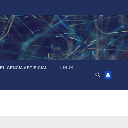
TELIGENCIA ARTIFICIAL
LINUX