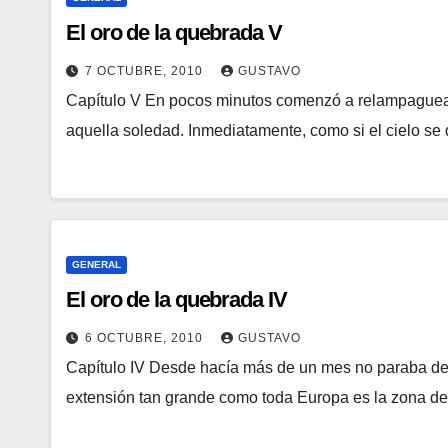
El oro de la quebrada V
7 OCTUBRE, 2010
GUSTAVO
Capítulo V En pocos minutos comenzó a relampaguear
aquella soledad. Inmediatamente, como si el cielo se
GENERAL
El oro de la quebrada IV
6 OCTUBRE, 2010
GUSTAVO
Capítulo IV Desde hacía más de un mes no paraba de
extensión tan grande como toda Europa es la zona d