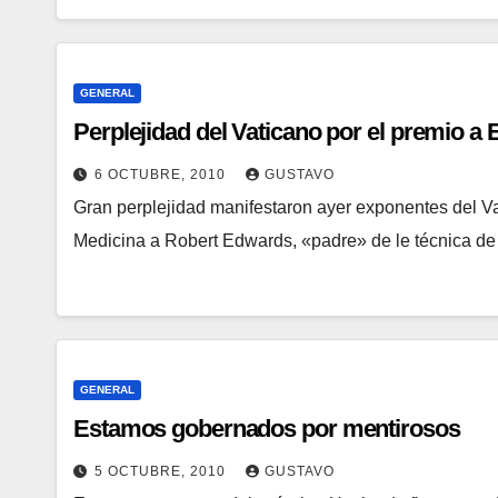
GENERAL
Perplejidad del Vaticano por el premio a
6 OCTUBRE, 2010
GUSTAVO
Gran perplejidad manifestaron ayer exponentes del V
Medicina a Robert Edwards, «padre» de le técnica de 
GENERAL
Estamos gobernados por mentirosos
5 OCTUBRE, 2010
GUSTAVO