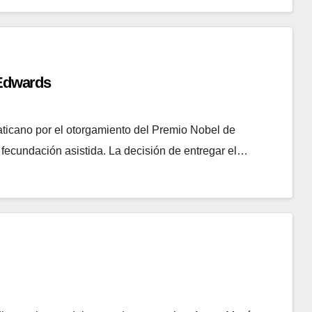
 Edwards
aticano por el otorgamiento del Premio Nobel de
fecundación asistida. La decisión de entregar el…