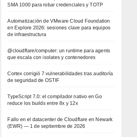
SMA 1000 para robar credenciales y TOTP
Automatización de VMware Cloud Foundation
en Explore 2026: sesiones clave para equipos
de infraestructura
@cloudflare/computer: un runtime para agents
que escala con isolates y contenedores
Cortex corrigió 7 vulnerabilidades tras auditoría
de seguridad de OSTIF
TypeScript 7.0: el compilador nativo en Go
reduce los builds entre 8x y 12x
Fallo en el datacenter de Cloudflare en Newark
(EWR) — 1 de septiembre de 2026