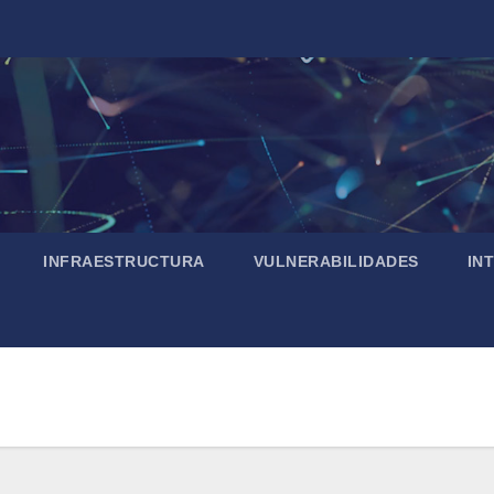
INFRAESTRUCTURA
VULNERABILIDADES
IN