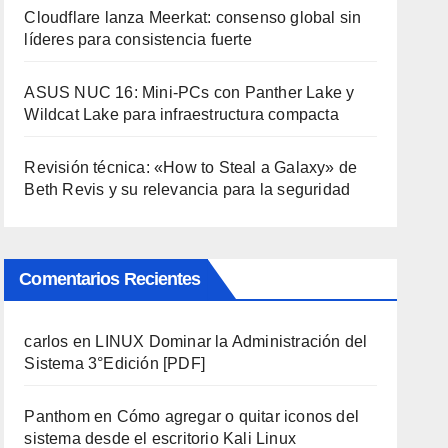
Cloudflare lanza Meerkat: consenso global sin
líderes para consistencia fuerte
ASUS NUC 16: Mini-PCs con Panther Lake y
Wildcat Lake para infraestructura compacta
Revisión técnica: «How to Steal a Galaxy» de
Beth Revis y su relevancia para la seguridad
Comentarios Recientes
carlos
en
LINUX Dominar la Administración del
Sistema 3°Edición [PDF]
Panthom
en
Cómo agregar o quitar iconos del
sistema desde el escritorio Kali Linux