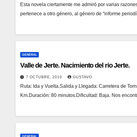
Esta novela ciertamente me admiró por varias razones
pertenece a otro género, al género de “informe periodí
GENERAL
Valle de Jerte. Nacimiento del río Jerte.
7 OCTUBRE, 2010
GUSTAVO
Ruta: Ida y Vuelta.Salida y Llegada: Carretera de Tor
Km.Duración: 80 minutos.Dificultad: Baja. Nos encont
GENERAL