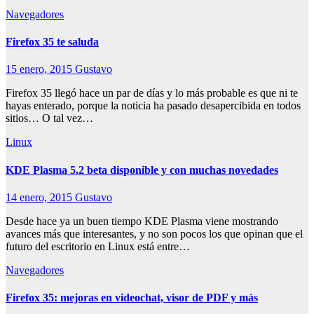
Navegadores
Firefox 35 te saluda
15 enero, 2015
Gustavo
Firefox 35 llegó hace un par de días y lo más probable es que ni te
hayas enterado, porque la noticia ha pasado desapercibida en todos
sitios… O tal vez…
Linux
KDE Plasma 5.2 beta disponible y con muchas novedades
14 enero, 2015
Gustavo
Desde hace ya un buen tiempo KDE Plasma viene mostrando
avances más que interesantes, y no son pocos los que opinan que el
futuro del escritorio en Linux está entre…
Navegadores
Firefox 35: mejoras en videochat, visor de PDF y más