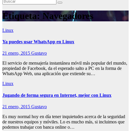
Etiqueta:
Navegadores
Linux
Ya puedes usar WhatsApp en Linux
21 enero, 2015
Gustavo
El servicio de mensajería instantánea móvil más popular del mundo,
propiedad de Facebook, da el esperado salto a PC en la forma de
WhatsApp Web, una aplicación que extiende su…
Linux
Jugando de forma segura en Internet, mejor con Linux
21 enero, 2015
Gustavo
Es muy normal hoy en día tener inquietudes acerca de la seguridad
de nuestros equipos y móviles. Lo es mucho más, si incluimos que
podemos trabajar con banca online o…