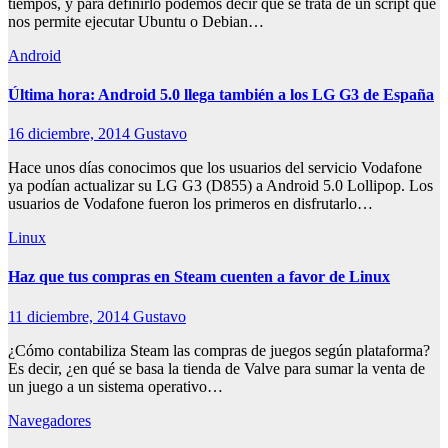
tiempos, y para definirlo podemos decir que se trata de un script que
nos permite ejecutar Ubuntu o Debian…
Android
Última hora: Android 5.0 llega también a los LG G3 de España
16 diciembre, 2014
Gustavo
Hace unos días conocimos que los usuarios del servicio Vodafone
ya podían actualizar su LG G3 (D855) a Android 5.0 Lollipop. Los
usuarios de Vodafone fueron los primeros en disfrutarlo…
Linux
Haz que tus compras en Steam cuenten a favor de Linux
11 diciembre, 2014
Gustavo
¿Cómo contabiliza Steam las compras de juegos según plataforma?
Es decir, ¿en qué se basa la tienda de Valve para sumar la venta de
un juego a un sistema operativo…
Navegadores