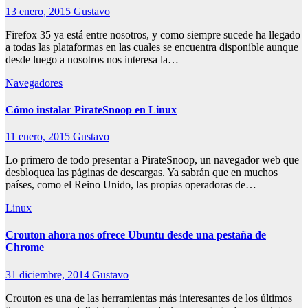
13 enero, 2015
Gustavo
Firefox 35 ya está entre nosotros, y como siempre sucede ha llegado
a todas las plataformas en las cuales se encuentra disponible aunque
desde luego a nosotros nos interesa la…
Navegadores
Cómo instalar PirateSnoop en Linux
11 enero, 2015
Gustavo
Lo primero de todo presentar a PirateSnoop, un navegador web que
desbloquea las páginas de descargas. Ya sabrán que en muchos
países, como el Reino Unido, las propias operadoras de…
Linux
Crouton ahora nos ofrece Ubuntu desde una pestaña de
Chrome
31 diciembre, 2014
Gustavo
Crouton es una de las herramientas más interesantes de los últimos